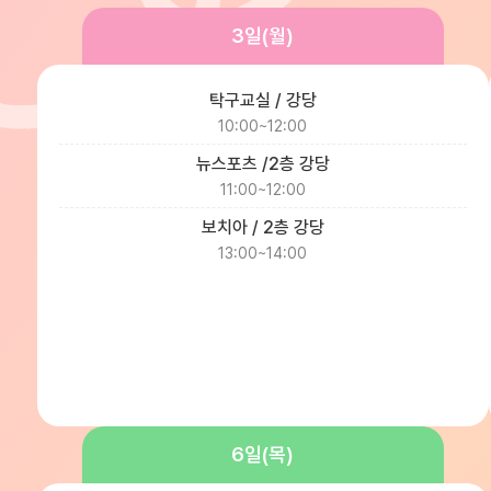
3일(월)
탁구교실 / 강당
10:00~12:00
뉴스포츠 /2층 강당
11:00~12:00
보치아 / 2층 강당
13:00~14:00
6일(목)