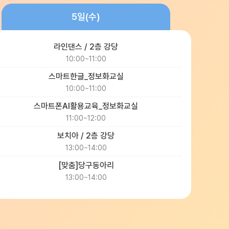
5일(수)
라인댄스 / 2층 강당
10:00~11:00
스마트한글_정보화교실
10:00~11:00
스마트폰AI활용교육_정보화교실
11:00~12:00
보치아 / 2층 강당
13:00~14:00
[맞춤]당구동아리
13:00~14:00