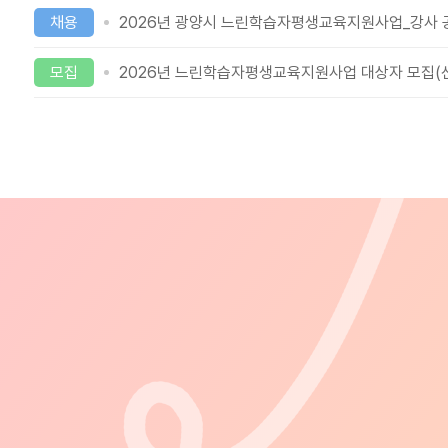
채용
2026년 광양시 느린학습자평생교육지원사업_강사 
모집
2026년 느린학습자평생교육지원사업 대상자 모집(