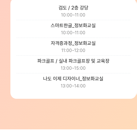
검도 / 2층 강당
10:00~11:00
스마트한글_정보화교실
10:00~11:00
자격증과정_정보화교실
11:00~12:00
파크골프 / 실내 파크골프장 및 교육장
13:00~15:00
나도 이제 디자이너_정보화교실
13:00~14:00