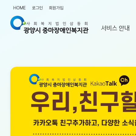
HOME
로그인
회원가입
서비스 안내