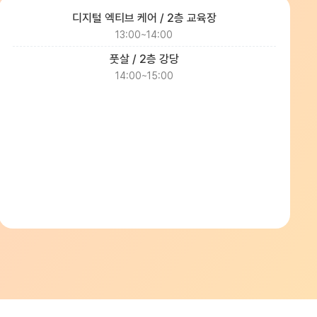
디지털 엑티브 케어 / 2층 교육장
13:00~14:00
풋살 / 2층 강당
14:00~15:00