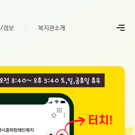
/정보
복지관소개