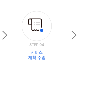
STEP 04
서비스
계획 수립