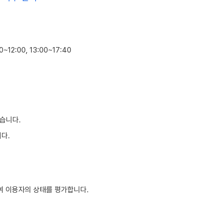
12:00, 13:00~17:40
습니다.
다.
여 이용자의 상태를 평가합니다.