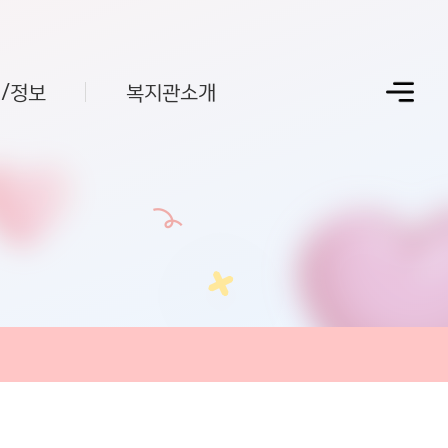
/정보
복지관소개