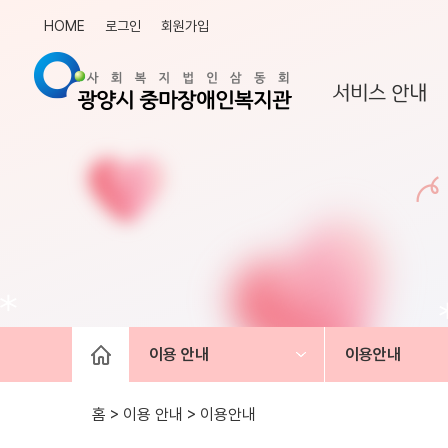
HOME
로그인
회원가입
서비스 안내
이용 안내
이용안내
홈 > 이용 안내 >
이용안내