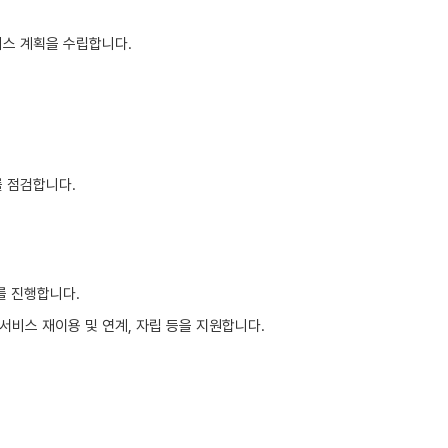
비스 계획을 수립합니다.
를 점검합니다.
를 진행합니다.
비스 재이용 및 연계, 자립 등을 지원합니다.