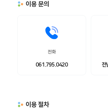
이용 문의
전화
061.795.0420
전
이용 절차