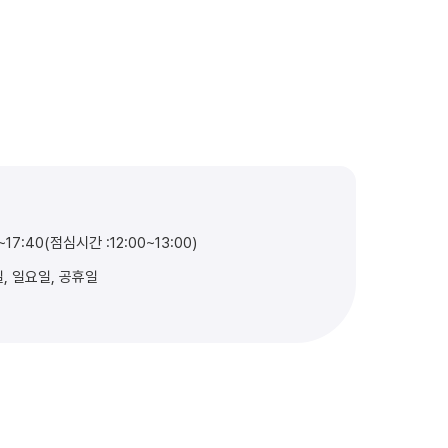
0~17:40(점심시간 :12:00~13:00)
일, 일요일, 공휴일