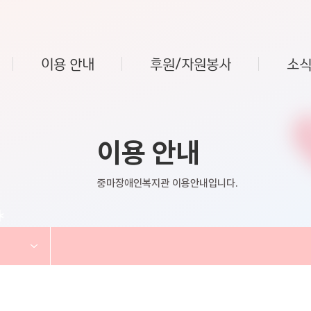
이용 안내
후원/자원봉사
소식
이용 안내
중마장애인복지관 이용안내입니다.