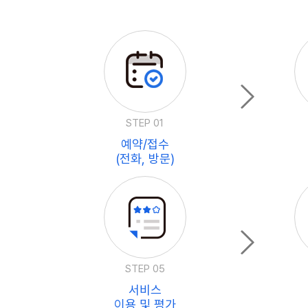
STEP 01
예약/접수
(전화, 방문)
STEP 05
서비스
이용 및 평가