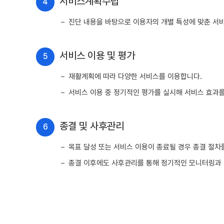
서비스계획수립
4
진단 내용을 바탕으로 이용자의 개별 특성에 맞춘 서
서비스 이용 및 평가
5
재활계획에 따라 다양한 서비스를 이용합니다.
서비스 이용 중 정기적인 평가를 실시해 서비스 효과
종결 및 사후관리
6
목표 달성 또는 서비스 이용이 종료될 경우 종결 절차
종결 이후에도 사후관리를 통해 정기적인 모니터링과 서