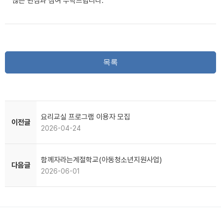
많은 관심과 참여 부탁드립니다.
목록
요리교실 프로그램 이용자 모집
이전글
2026-04-24
함께자라는계절학교(아동청소년지원사업)
다음글
2026-06-01