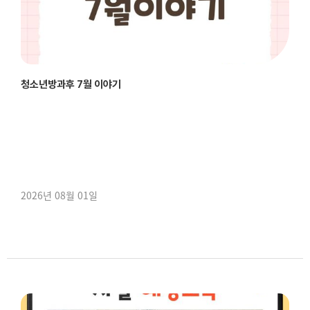
청소년방과후 7월 이야기
2026년 08월 01일