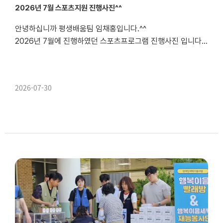
2026년 7월 스포츠지원 진행사진^^
안녕하십니까 평생배움팀 임채홍입니다.^^
2026년 7월에 진행하였던 스포츠프로그램 진행사진 입니다~~^^
2026-07-30