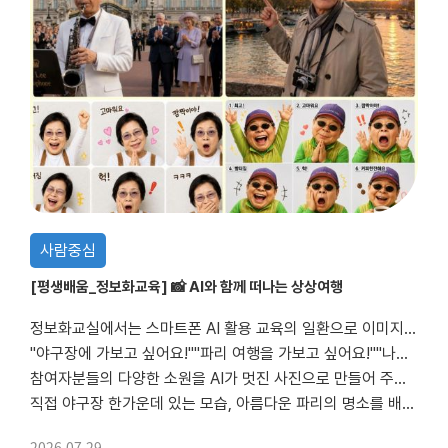
사람중심
[평생배움_정보화교육] 📸 AI와 함께 떠나는 상상여행
정보화교실에서는 스마트폰 AI 활용 교육의 일환으로 이미지 생성형 AI 체험 수업을 진행했습니다.
"야구장에 가보고 싶어요!""파리 여행을 가보고 싶어요!""나만의 이모티콘도 만들어 볼 수 있나요?"
참여자분들의 다양한 소원을 AI가 멋진 사진으로 만들어 주었습니다.
직접 야구장 한가운데 있는 모습, 아름다운 파리의 명소를 배경으로 여행을 즐기는 모습...
2026.07.29