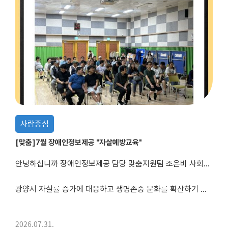
사람중심
[맞춤]7월 장애인정보제공 "자살예방교육"
안녕하십니까 장애인정보제공 담당 맞춤지원팀 조은비 사회복지사 입니다.
광양시 자살률 증가에 대응하고 생명존중 문화를 확산하기 위해 광양시보건소와 함께 "자살예방교육"을 진행하였습니다.
이번 교육에서는 자살예방에 대한 올바른 이해와 도움을 받을 수 있는 방법을 배우는 시간을 가졌으며, 퀴즈를 통해 선물을 전달하며 즐...
2026.07.31.