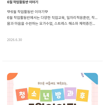
6월 작업활동반 이야기
💚6월 작업활동반 이야기💚
6월 작업활동반에서는 다양한 직업교육, 일자리적응훈련, 작업활동을 진행하였습니다.
몸과 마음을 수련하는 요가수업, 스트레스 해소와 체력증진을 위한 댄스수업, 협력업체에 방문하여 캔을 수거하고 정리하는 활동, 기초학습 등을 진행하며 다양한 경험을 쌓는 시간을 가졌습니다. 앞으로도 작업활동반을 통해 훈련생들이 성장할 수 있도록 노력하...
2026.6.30