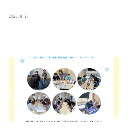
2026. 8. 7.