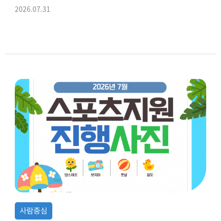
2026.07.31
사람중심