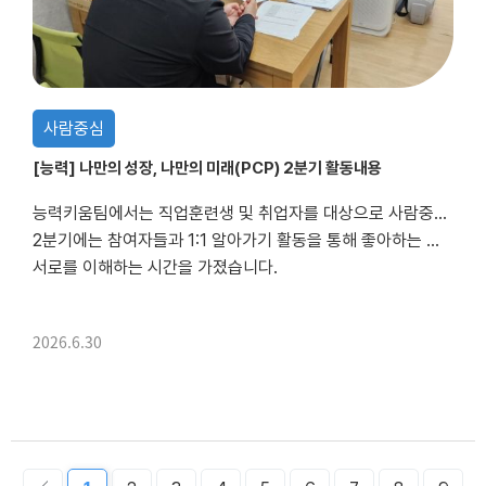
사람중심
[능력] 나만의 성장, 나만의 미래(PCP) 2분기 활동내용
능력키움팀에서는 직업훈련생 및 취업자를 대상으로 사람중심계획(PCP) 프로그램 '나만의 성장, 나만의 미래'를 진행하고 있습니다.
2분기에는 참여자들과 1:1 알아가기 활동을 통해 좋아하는 것, 잘하는 것, 나에게 중요한 것, 나를 위해 필요한 것 등을 함께 이야기하며
서로를 이해하는 시간을 가졌습니다.
알아가기 활동을 통해 확인한 내용...
2026.6.30