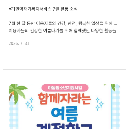
📢1권역재가복지서비스 7월 활동 소식
7월 한 달 동안 이용자들의 건강, 안전, 행복한 일상을 위해 다양한 재가복지서비스를 제공했습니다.
이용자들의 건강한 여름나기를 위해 함께했던 다양한 활동들을 소개합니다 🍉💌
2026. 7. 31.