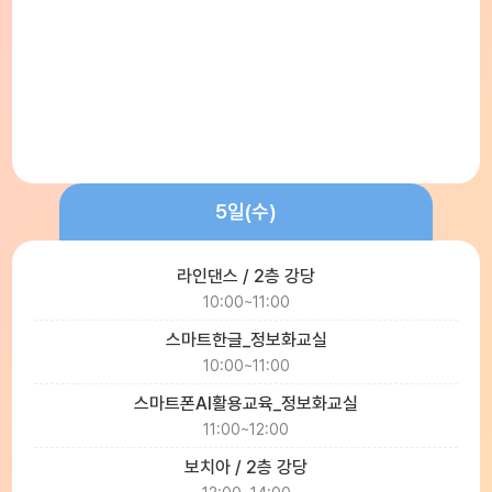
5일(수)
라인댄스 / 2층 강당
10:00~11:00
스마트한글_정보화교실
10:00~11:00
스마트폰AI활용교육_정보화교실
11:00~12:00
보치아 / 2층 강당