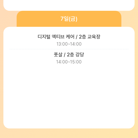
7일(금)
디지털 엑티브 케어 / 2층 교육장
13:00~14:00
풋살 / 2층 강당
14:00~15:00