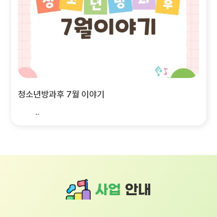
청소년방과후 7월 이야기
..
사업
안내