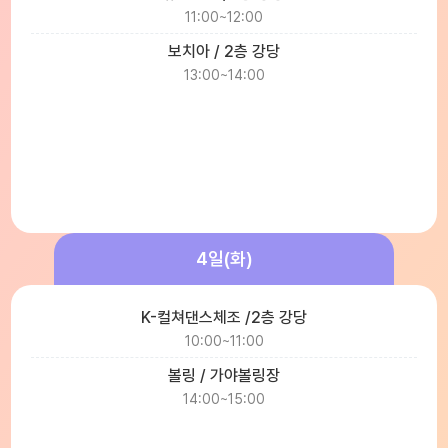
11:00~12:00
보치아 / 2층 강당
13:00~14:00
4일(화)
K-컬쳐댄스체조 /2층 강당
10:00~11:00
볼링 / 가야볼링장
14:00~15:00