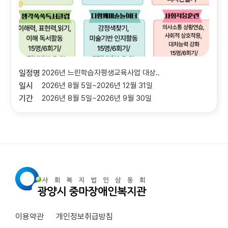
일정명
2026년 느린학습자평생교육사업 대상..
일시
2026년 8월 5일~2026년 12월 31일
기간
2026년 8월 5일~2026년 9월 30일
이용약관
개인정보취급방침