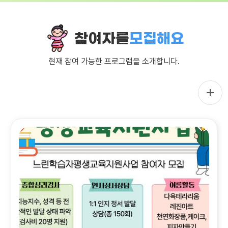
참여자를
모집해요
현재 참여 가능한 프로그램을 소개합니다.