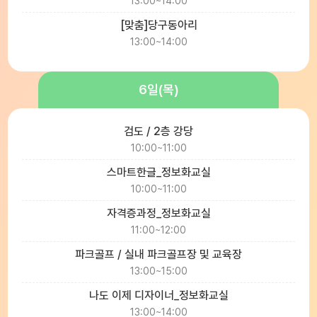
13:00~14:00
[맞춤]당구동아리
13:00~14:00
6일(목)
검도 / 2층 강당
10:00~11:00
스마트한글_정보화교실
10:00~11:00
자격증과정_정보화교실
11:00~12:00
파크골프 / 실내 파크골프장 및 교육장
13:00~15:00
나도 이제 디자이너_정보화교실
13:00~14:00