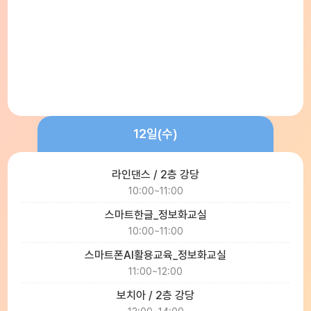
12일(수)
라인댄스 / 2층 강당
10:00~11:00
스마트한글_정보화교실
10:00~11:00
스마트폰AI활용교육_정보화교실
11:00~12:00
보치아 / 2층 강당