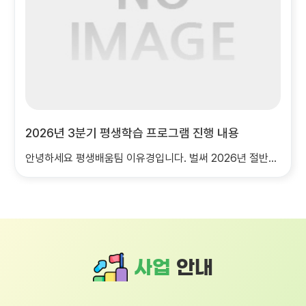
2026년 2분기 사업평가 실시
사업
안내