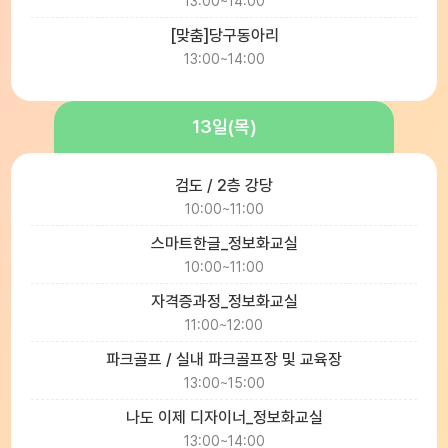
13:00~14:00
[맞춤]당구동아리
13:00~14:00
13일(목)
검도 / 2층 강당
10:00~11:00
스마트한글_정보화교실
10:00~11:00
자격증과정_정보화교실
11:00~12:00
파크골프 / 실내 파크골프장 및 교육장
13:00~15:00
나도 이제 디자이너_정보화교실
13:00~14:00