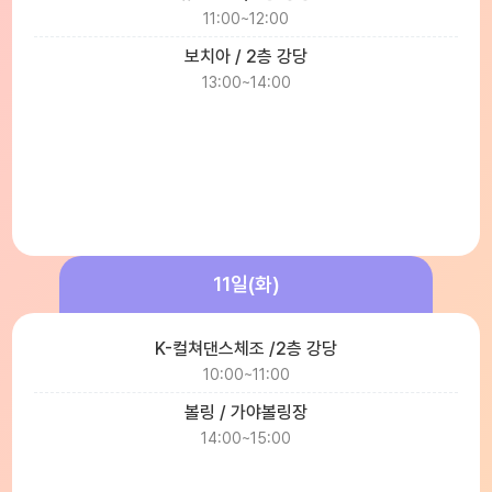
11:00~12:00
보치아 / 2층 강당
13:00~14:00
11일(화)
K-컬쳐댄스체조 /2층 강당
10:00~11:00
볼링 / 가야볼링장
14:00~15:00