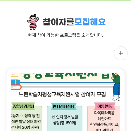
참여자를
모집해요
현재 참여 가능한 프로그램을 소개합니다.