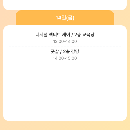
14일(금)
디지털 엑티브 케어 / 2층 교육장
13:00~14:00
풋살 / 2층 강당
14:00~15:00