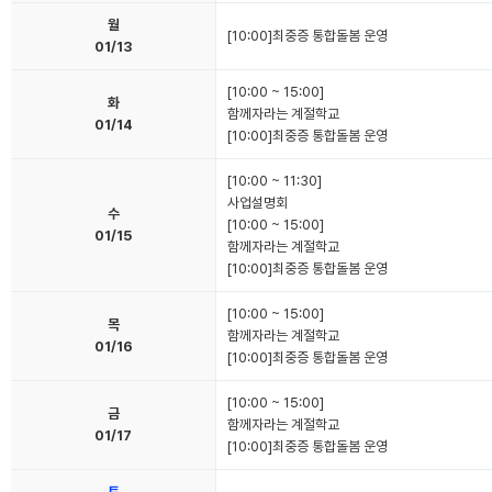
월
[10:00]최중증 통합돌봄 운영
01/13
[10:00 ~ 15:00]
화
함께자라는 계절학교
01/14
[10:00]최중증 통합돌봄 운영
[10:00 ~ 11:30]
사업설명회
수
[10:00 ~ 15:00]
01/15
함께자라는 계절학교
[10:00]최중증 통합돌봄 운영
[10:00 ~ 15:00]
목
함께자라는 계절학교
01/16
[10:00]최중증 통합돌봄 운영
[10:00 ~ 15:00]
금
함께자라는 계절학교
01/17
[10:00]최중증 통합돌봄 운영
토