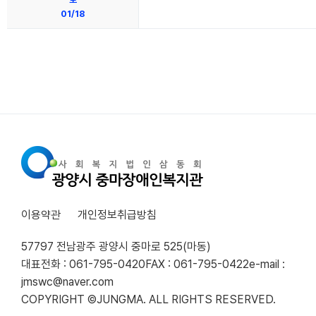
01/18
이용약관
개인정보취급방침
57797 전남광주 광양시 중마로 525(마동)
대표전화 : 061-795-0420
FAX : 061-795-0422
e-mail :
jmswc@naver.com
COPYRIGHT ©JUNGMA. ALL RIGHTS RESERVED.