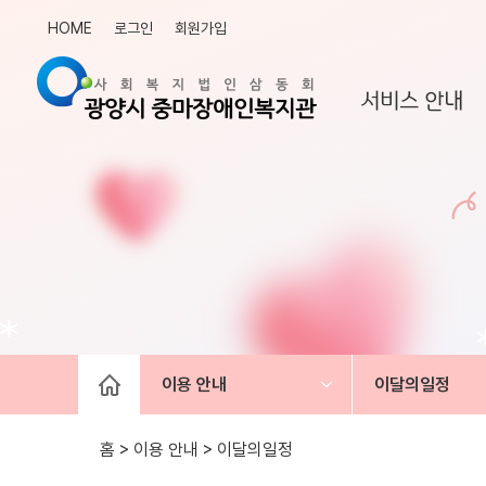
HOME
로그인
회원가입
서비스 안내
이용 안내
이달의일정
홈 > 이용 안내 >
이달의일정