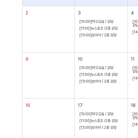
2
3
4
[10:00]탁구교실 / 강당
[1
강
[11:00]뉴스포츠 /2층 강당
[1
[13:00]보치아 / 2층 강당
9
10
11
[10:00]탁구교실 / 강당
[1
강
[11:00]뉴스포츠 /2층 강당
[1
[13:00]보치아 / 2층 강당
16
17
18
[10:00]탁구교실 / 강당
[1
강
[11:00]뉴스포츠 /2층 강당
[1
[13:00]보치아 / 2층 강당