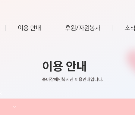
이용 안내
후원/자원봉사
소식
이용 안내
중마장애인복지관 이용안내입니다.