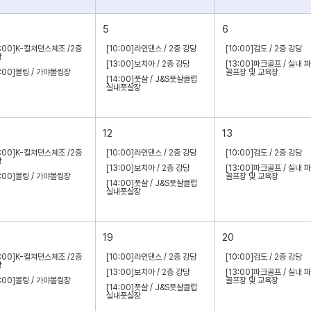
5
6
0:00]K-컬쳐댄스체조 /2층
[10:00]라인댄스 / 2층 강당
[10:00]검도 / 2층 강당
당
[13:00]보치아 / 2층 강당
[13:00]파크골프 / 실내 
4:00]볼링 / 가야볼링장
골프장 및 교육장
[14:00]풋살 / J&S풋살클럽
실내풋살장
12
13
0:00]K-컬쳐댄스체조 /2층
[10:00]라인댄스 / 2층 강당
[10:00]검도 / 2층 강당
당
[13:00]보치아 / 2층 강당
[13:00]파크골프 / 실내 
4:00]볼링 / 가야볼링장
골프장 및 교육장
[14:00]풋살 / J&S풋살클럽
실내풋살장
19
20
0:00]K-컬쳐댄스체조 /2층
[10:00]라인댄스 / 2층 강당
[10:00]검도 / 2층 강당
당
[13:00]보치아 / 2층 강당
[13:00]파크골프 / 실내 
4:00]볼링 / 가야볼링장
골프장 및 교육장
[14:00]풋살 / J&S풋살클럽
실내풋살장