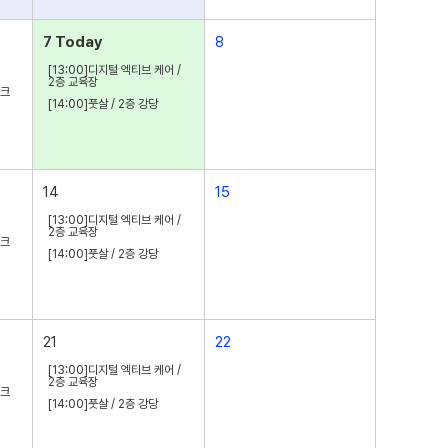
7 Today
8
[13:00]디지털 엑티브 케어 /
2층 교육장
파크
[14:00]풋살 / 2층 강당
14
15
[13:00]디지털 엑티브 케어 /
2층 교육장
파크
[14:00]풋살 / 2층 강당
21
22
[13:00]디지털 엑티브 케어 /
2층 교육장
파크
[14:00]풋살 / 2층 강당