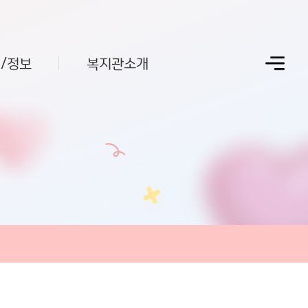
/정보
복지관소개