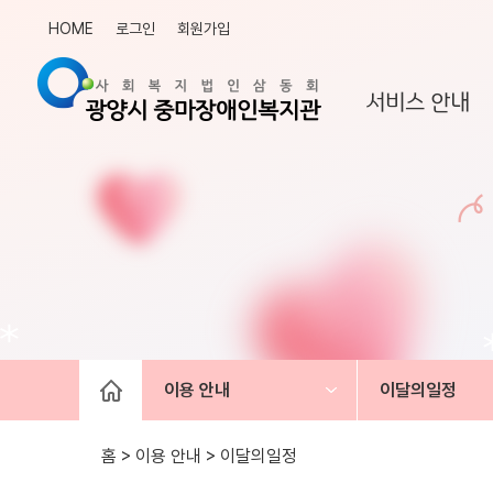
HOME
로그인
회원가입
서비스 안내
이용 안내
이달의일정
홈 > 이용 안내 >
이달의일정