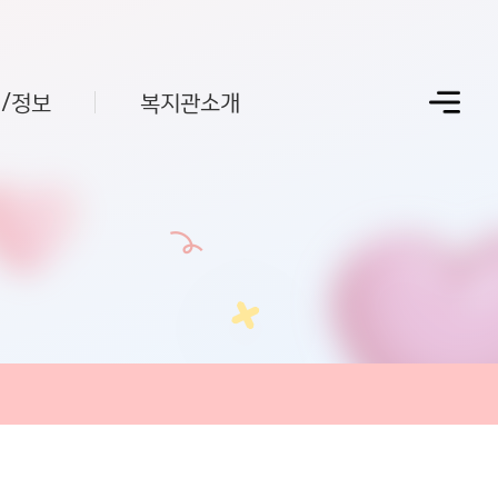
/정보
복지관소개