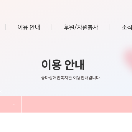
이용 안내
후원/자원봉사
소식
이용 안내
중마장애인복지관 이용안내입니다.