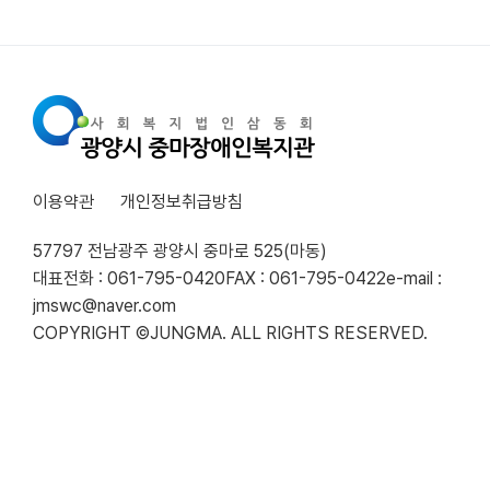
이용약관
개인정보취급방침
57797 전남광주 광양시 중마로 525(마동)
대표전화 : 061-795-0420
FAX : 061-795-0422
e-mail :
jmswc@naver.com
COPYRIGHT ©JUNGMA. ALL RIGHTS RESERVED.