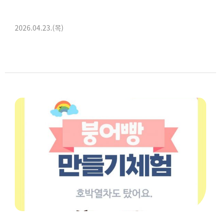
2026.04.23.(목)