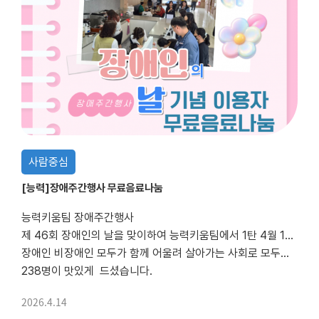
사람중심
[능력]장애주간행사 무료음료나눔
능력키움팀 장애주간행사
제 46회 장애인의 날을 맞이하여 능력키움팀에서 1탄 4월 14일(화) 무료음료나눔을 진행하였습니다.
장애인 비장애인 모두가 함께 어울려 살아가는 사회로 모두에게 커피와 아이스티를 드렸습니다.
238명이 맛있게 드셨습니다.
2026.4.14