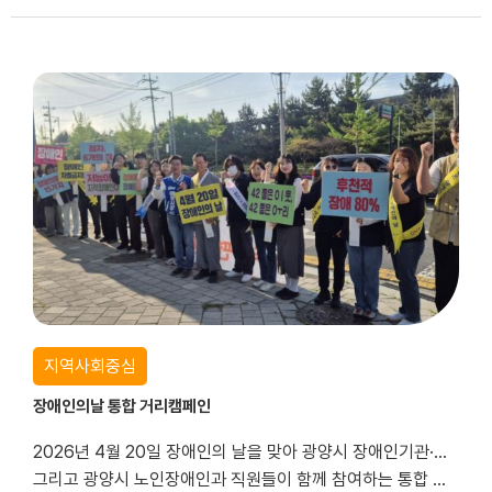
지역사회중심
장애인의날 통합 거리캠페인
2026년 4월 20일 장애인의 날을 맞아 광양시 장애인기관·단체 직원 및 이용자,
그리고 광양시 노인장애인과 직원들이 함께 참여하는 통합 거리캠페인을 진행하였다.