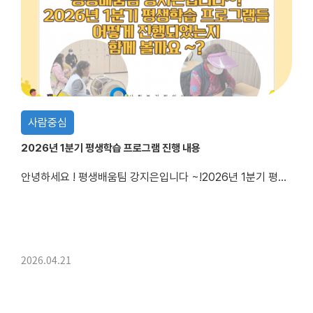
사람중심
2026년 1분기 평생학습 프로그램 진행 내용
안녕하세요 ! 평생배움팀 강지은입니다 ~!2026년 1분기 평생학습 프로그램들어떻게 진행되었는지 함께 볼까요 ~?
2026.04.21