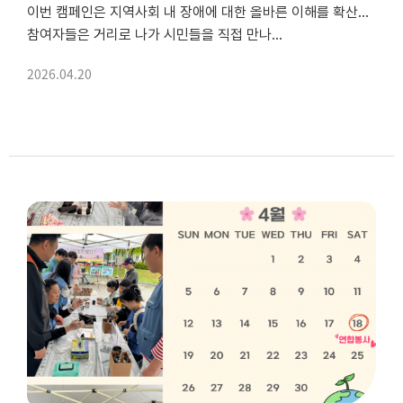
이번 캠페인은 지역사회 내 장애에 대한 올바른 이해를 확산하고, 장애인과 비장애인이 더불어 살아가는 환경을 조성하기 위해 마련되었다.
참여자들은 거리로 나가 시민들을 직접 만나...
2026.04.20
&...