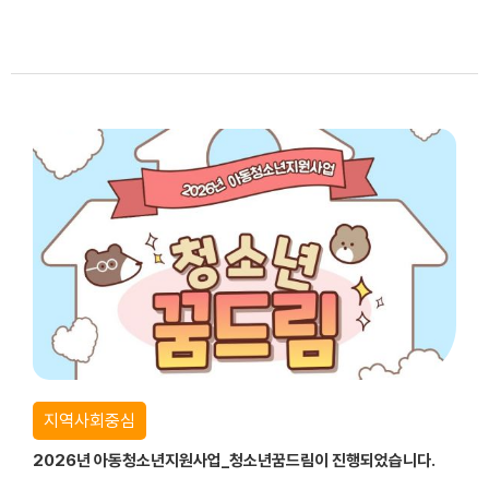
지역사회중심
2026년 아동청소년지원사업_청소년꿈드림이 진행되었습니다.