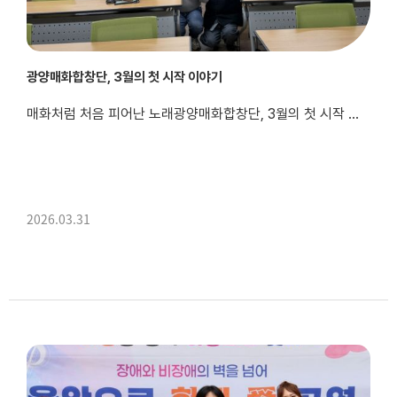
광양매화합창단, 3월의 첫 시작 이야기
매화처럼 처음 피어난 노래광양매화합창단, 3월의 첫 시작 이야기
2026.03.31
아직 바람 끝에 봄기운이 완전히 머물기 전이었던 3월,복지관 교육장에 하나둘 사람들이 모이기 시작했습니다.