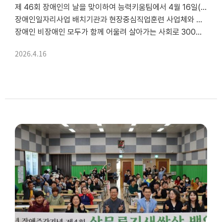
제 46회 장애인의 날을 맞이하여 능력키움팀에서 4월 16일(목) 지역사회
장애인일자리사업 배치기관과 현장중심직업훈련 사업체와 취업장애인 사업체를 대상으로 무료음료나눔을 진행하였습니다.
장애인 비장애인 모두가 함께 어울려 살아가는 사회로 300명에게 커피와 아이스티를 드렸습니다.
맛있게 드세요!!
2026.4.16