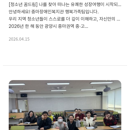
[청소년 꿈드림] 나를 찾아 떠나는 유쾌한 성장여행이 시작되었습니다!
안녕하세요! 중마장애인복지관 행복가족팀입니다.
우리 지역 청소년들이 스스로를 더 깊이 이해하고, 자신만의 반짝이는 강점을 발견하며 멋지게 성장할 수 있도록 돕는 '청소년 꿈드림' 프로그램이 드디어 문을 열었습니다!
2026년 한 해 동안 광양시 중마권역 중·고...
2026.04.15