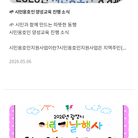
🌱 시민옹호인 양성교육 진행 소식
🌱 시민과 함께 만드는 따뜻한 동행
시민옹호인 양성교육 진행 소식
시민옹호인지원사업이란?시민옹호인지원사업은 지역주민(시민옹호인)과 장애당사자(피옹호인)가 1:1로 매칭되어, 일상 속 다양한 활동을 함께하며 관계를 형성하고 지역사회 안에서 함께 살아갈 수 있도록 지원하는 사업입니다. 이를 통해 장애인의 사회참여 기회를 확대하고, 정서적 지지와...
2026.05.06