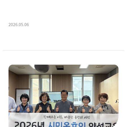
2026.05.06