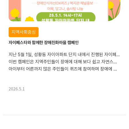
지역사회중심
자이페스타와 함께한 장애친화마을 캠페인
지난 5월 1일, 성황동 자이아파트 단지 내에서 진행된 자이페스타에서 장애친화마을 캠페인을 진행했습니다. 🌈
이번 캠페인은 지역주민들이 장애에 대해 보다 쉽고 자연스럽게 이해할 수 있도록 장애인식개선 OX퀴즈를 통해
아이부터 어른까지 많은 주민들이 퀴즈에 참여하며 장애에 대한 생각을 나누고, 참여한분들에게는 소정의 선물도 전달해 즐거움을 더했습니...
2026.5.1