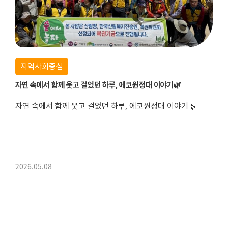
지역사회중심
자연 속에서 함께 웃고 걸었던 하루, 에코원정대 이야기🌿
자연 속에서 함께 웃고 걸었던 하루, 에코원정대 이야기🌿
2026.05.08