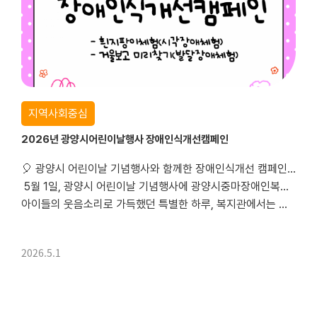
지역사회중심
2026년 광양시어린이날행사 장애인식개선캠페인
🎈 광양시 어린이날 기념행사와 함께한 장애인식개선 캠페인 💙
5월 1일, 광양시 어린이날 기념행사에 광양시중마장애인복지관도 함께했습니다!
아이들의 웃음소리로 가득했던 특별한 하루, 복지관에서는 장애에 대한 이해와 공감을 나누기 위한 장애인식개선 캠페인 부스를 운영했습니다 😊
2026.5.1
이번 캠페인에서는
📑 거울보�...