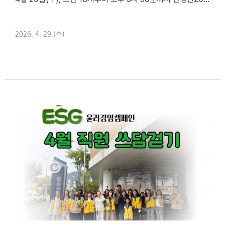
2026. 4. 29.(수)