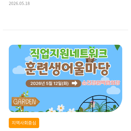
2026.05.18
지역사회중심