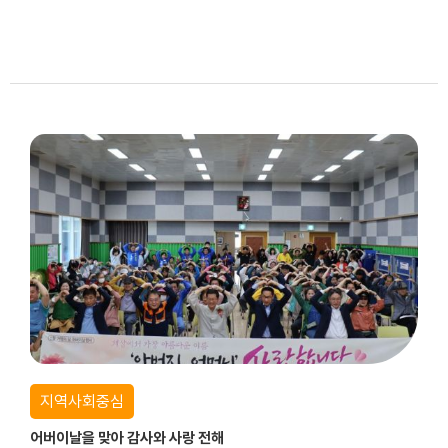
지역사회중심
어버이날을 맞아 감사와 사랑 전해