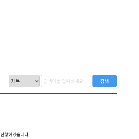
 진행하였습니다.