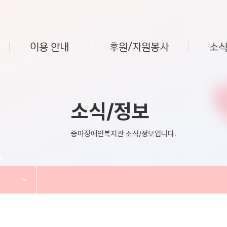
이용 안내
후원/자원봉사
소식
소식/정보
중마장애인복지관 소식/정보입니다.