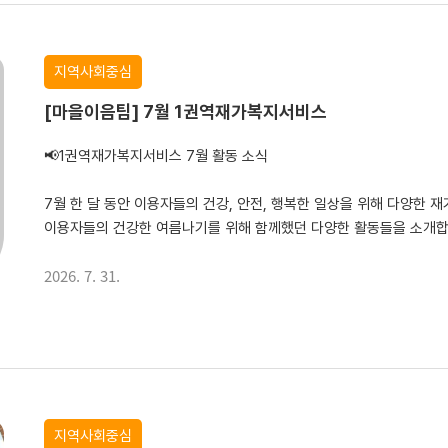
지역사회중심
[마을이음팀] 7월 1권역재가복지서비스
📢1권역재가복지서비스 7월 활동 소식
7월 한 달 동안 이용자들의 건강, 안전, 행복한 일상을 위해 다양한
이용자들의 건강한 여름나기를 위해 함께했던 다양한 활동들을 소개합니
2026. 7. 31.
지역사회중심