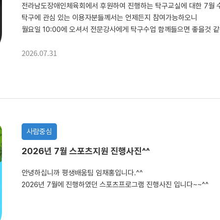
전라남도장애인체육회에서 후원하여 진행하는 탁구교실에 대한 7월 
탁구에 관심 있는 이용자분들께서는 언제든지 참여가능하오니
월요일 10:00에 오셔서 전문강사에게 탁구수업 함께들으면 좋을것 같
2026.07.31
사람중심
2026년 7월 스포츠지원 진행사진^^
안녕하십니까 평생배움팀 임채홍입니다.^^
2026년 7월에 진행하였던 스포츠프로그램 진행사진 입니다~~^^