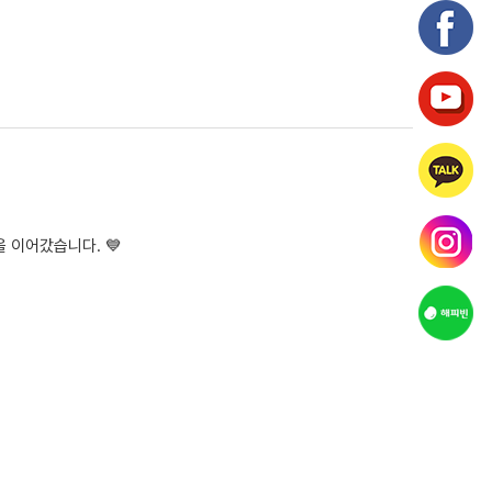
 이어갔습니다. 💙
뜻한 마음을 담아 깨끗하게 세탁된 이불을 전달하며, 보다 쾌적한 생활환경을 지원하는 뜻깊은...