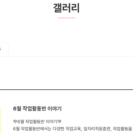
갤러리
G
6월 작업활동반 이야기
💚6월 작업활동반 이야기💚
6월 작업활동반에서는 다양한 직업교육, 일자리적응훈련, 작업활동을