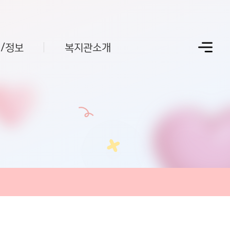
/정보
복지관소개