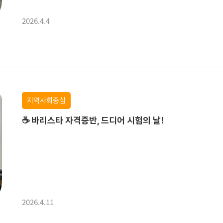
2026.4.4
지역사회중심
☕ 바리스타 자격증반, 드디어 시험의 날!
2026.4.11