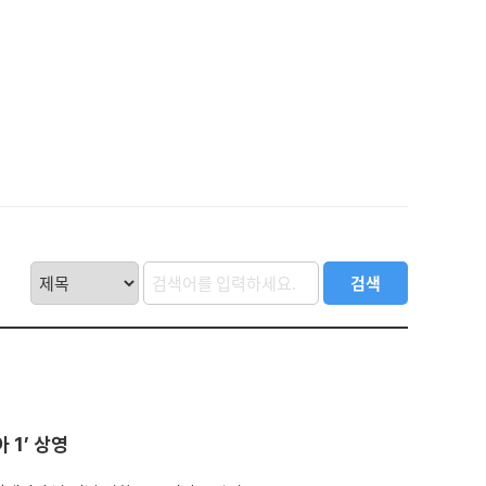
1’ 상영