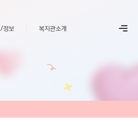
/정보
복지관소개