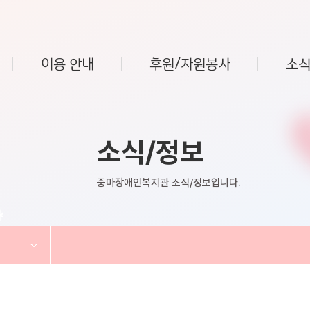
이용 안내
후원/자원봉사
소식
소식/정보
중마장애인복지관 소식/정보입니다.