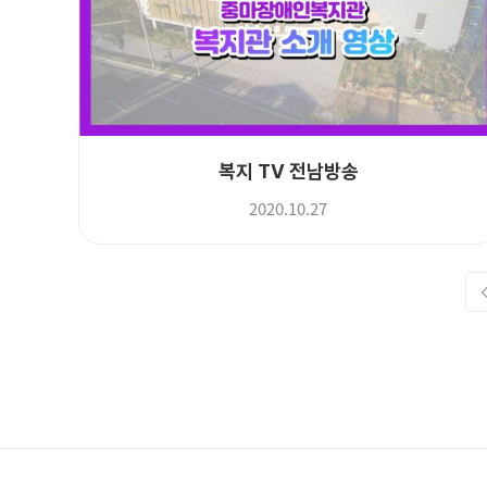
복지 TV 전남방송
2020.10.27