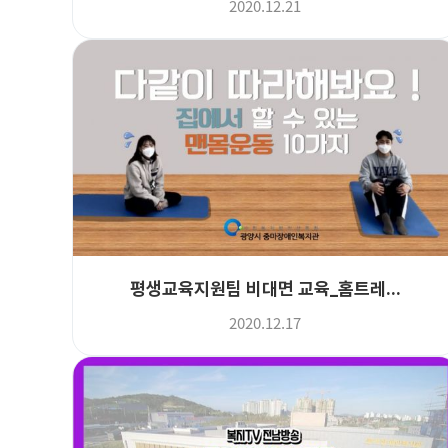
2020.12.21
평생교육지원팀 비대면 교육_홈트레...
2020.12.17