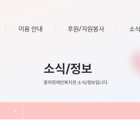
이용 안내
후원/자원봉사
소식
소식/정보
중마장애인복지관 소식/정보입니다.