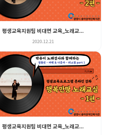
평생교육지원팀 비대면 교육_노래교...
2020.12.21
평생교육지원팀 비대면 교육_노래교...