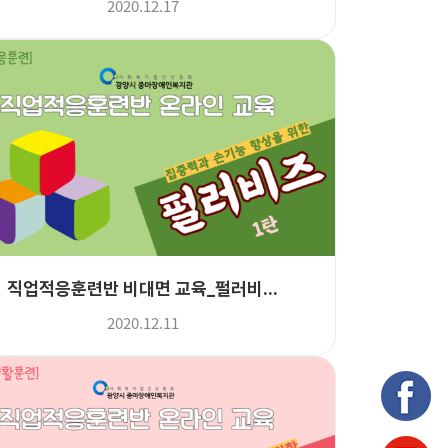
2020.12.17
직업적응훈련반 비대면 교육_펄러비...
2020.12.11