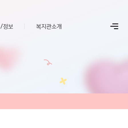
/정보
복지관소개