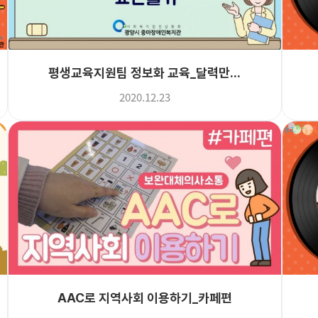
평생교육지원팀 정보화 교육_달력만...
2020.12.23
AAC로 지역사회 이용하기_카페편