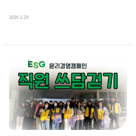
2026.1.29