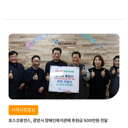
지역사회중심
포스코휴먼스, 광양시 장애인복지관에 후원금 500만원 전달