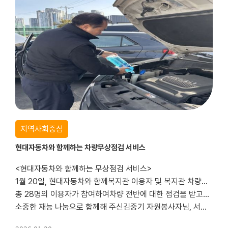
지역사회중심
현대자동차와 함께하는 차량무상점검 서비스
<현대자동차와 함께하는 무상점검 서비스>
1월 20일, 현대자동차와 함께복지관 이용자 및 복지관 차량을 대상으로자동차 무상점검 서비스를 진행했습니다.
총 28명의 이용자가 참여하여차량 전반에 대한 점검을 받고보다 안전한 이동을 지원받을 수 있었습니다.
소중한 재능 나눔으로 함께해 주신김중기 자원봉사자님, 서봉수 자원봉사자님께진심으로 감사드립...