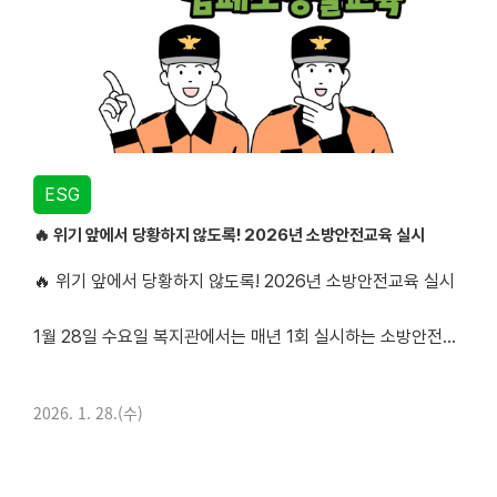
ESG
🔥 위기 앞에서 당황하지 않도록! 2026년 소방안전교육 실시
🔥 위기 앞에서 당황하지 않도록! 2026년 소방안전교육 실시
1월 28일 수요일 복지관에서는 매년 1회 실시하는 소방안전교육을 진행했습니다.
교육은 광양소방서에서 방문하여 소방안전교육과 심폐소생술(CPR) 교육을 함께 진행해주셨으며, 화재나 응급 상황 발생 시 당황하지 않고 올바르게 대처할 수 있도록 돕기 위해 마련되었습니다...
2026. 1. 28.(수)