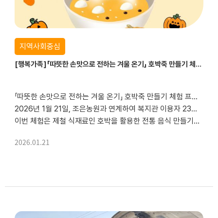
지역사회중심
[행복가족]「따뜻한 손맛으로 전하는 겨울 온기」 호박죽 만들기 체험 프로그램 진행
「따뜻한 손맛으로 전하는 겨울 온기」 호박죽 만들기 체험 프로그램 진행
2026년 1월 21일, 조은농원과 연계하여 복지관 이용자 23명을 대상으로 호박죽 만들기 체험 프로그램을 진행하였습니다.
이번 체험은 제철 식재료인 호박을 활용한 전통 음식 만들기를 통해 겨울철 식문화에 대한 이해를 높이고, 정서적 안정과 따뜻한 교류의 시간을 제공하...
2026.01.21