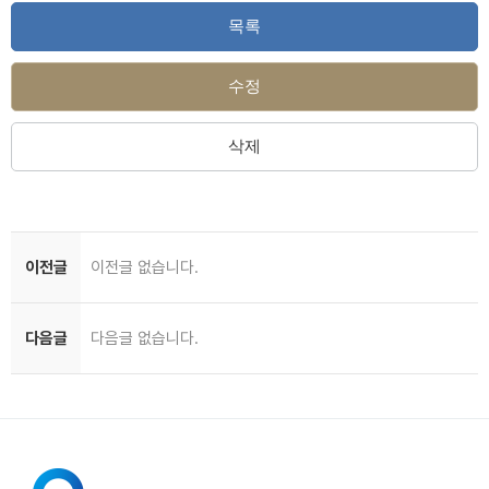
목록
수정
삭제
이전글
이전글 없습니다.
다음글
다음글 없습니다.