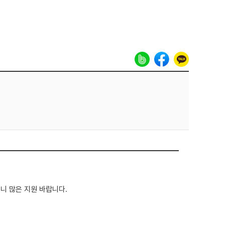
 많은 지원 바랍니다.