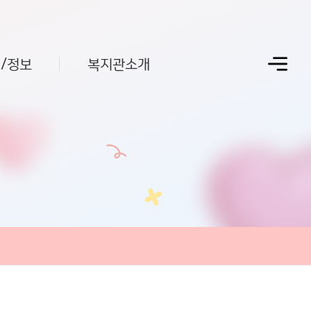
/정보
복지관소개