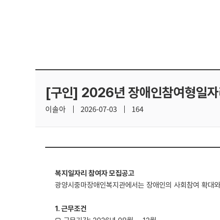
[구인] 2026년 장애인참여형일자
이솔아
2026-07-03
164
복지일자리 참여자 모집공고
광양시중마장애인복지관에서는 장애인의 사회참여 확대와 
1. 근무조건