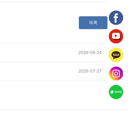
목록
2026-06-24
2026-07-27