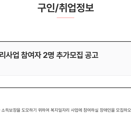
구인/취업정보
리사업 참여자 2명 추가모집 공고
소득보장을 도모하기 위하여 복지일자리 사업에 참여하실 장애인을 모집하오니