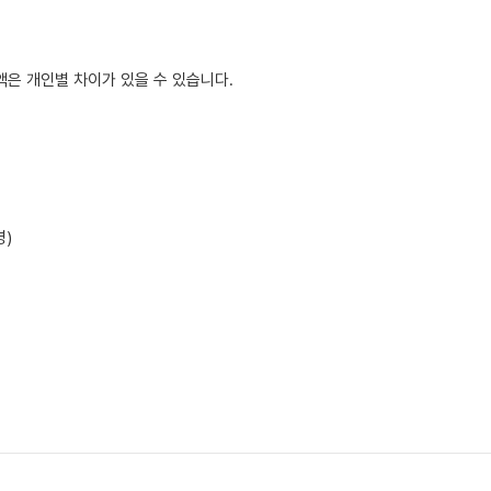
은 개인별 차이가 있을 수 있습니다.
명)