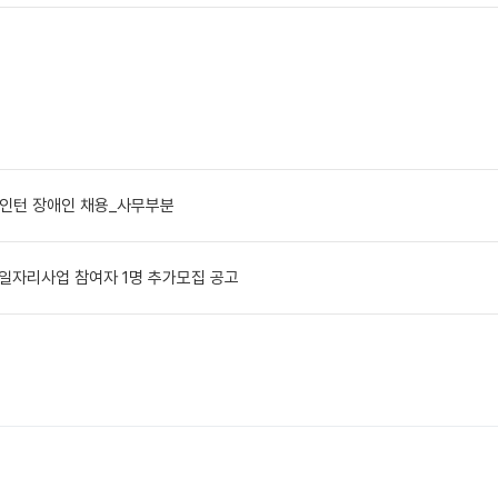
인턴 장애인 채용_사무부분
형일자리사업 참여자 1명 추가모집 공고