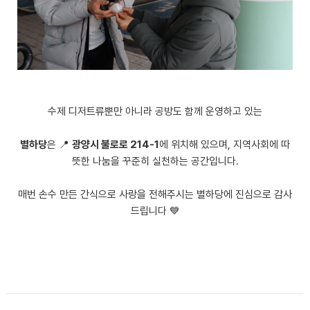
수제 디저트류뿐만 아니라 공방도 함께 운영하고 있는
별하당
은 📍
광양시 불로로 214-1
에 위치해 있으며, 지역사회에 따
뜻한 나눔을 꾸준히 실천하는 공간입니다.
매번 손수 만든 간식으로 사랑을 전해주시는 별하당에 진심으로 감사
드립니다 💙