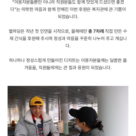
“이용자분들뿐만 아니라 직원분들도 함께 맛있게 드셨으면 좋겠
다”는 따뜻한 마음과 함께 전해진 이번 후원은 복지관에 큰 기쁨이
되었습니다.
별하당은 작년 첫 인연을 시작으로, 올해에만
총 7차례
직접 만든 수
제 간식을 후원해 주시며 정성과 마음을 꾸준히 나누어 주고 계십니
다.
하나하나 정성스럽게 만들어진 디저트는 이용자분들께는 달콤한 즐
거움을, 직원들에게는 큰 힘과 응원이 되었습니다.