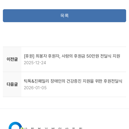
목록
[후원] 최봉자 후원자, 사랑의 후원금 50만원 전달식 지원
이전글
2025-12-24
틱톡&진패밀리 장애인의 건강증진 지원을 위한 후원전달식
다음글
2026-01-05