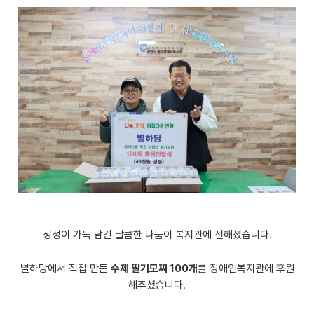
정성이 가득 담긴 달콤한 나눔이 복지관에 전해졌습니다.
별하당에서 직접 만든
수제 딸기모찌 100개
를 장애인복지관에 후원
해주셨습니다.