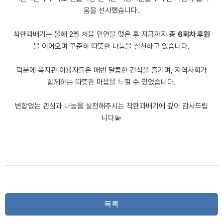
움을 선사했습니다.
착한꽈배기는 올해 2월 처음 인연을 맺은 후 지금까지 총
6회차 후원
을 이어오며 꾸준히 따뜻한 나눔을 실천하고 있습니다.
덕분에 복지관 이용자들은 매번 달콤한 간식을 즐기며, 지역사회가
함께하는 따뜻한 마음을 느낄 수 있었습니다.
변함없는 관심과 나눔을 실천해주시는 착한꽈배기에 깊이 감사드립
니다💫
목록