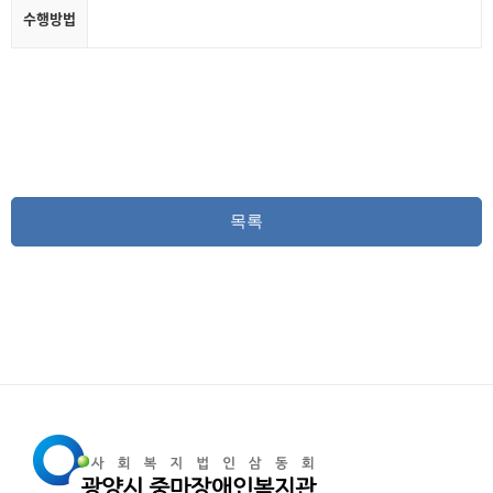
수행방법
목록