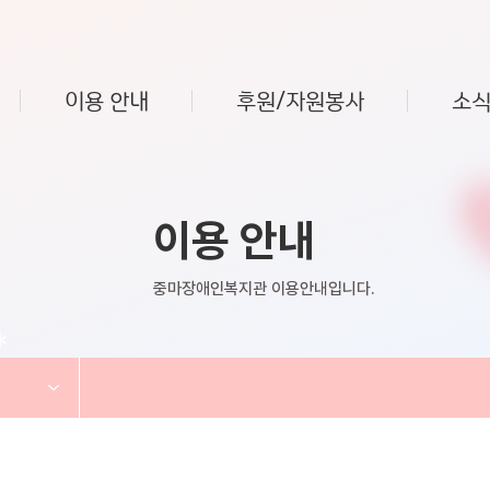
이용 안내
후원/자원봉사
소식
이용 안내
중마장애인복지관 이용안내입니다.