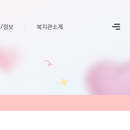
/정보
복지관소개