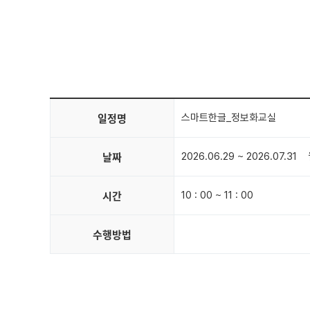
일정명
스마트한글_정보화교실
날짜
2026.06.29 ~ 2026.07.31
시간
10 : 00 ~ 11 : 00
수행방법