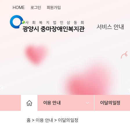
HOME
로그인
회원가입
서비스 안내
이용 안내
이달의일정
홈 > 이용 안내 >
이달의일정