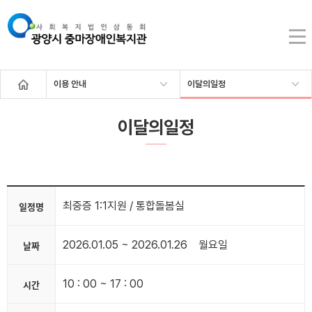
이용 안내
이달의일정
이달의일정
최중증 1:1지원 / 통합돌봄실
일정명
2026.01.05 ~ 2026.01.26
월요일
날짜
10 : 00 ~ 17 : 00
시간