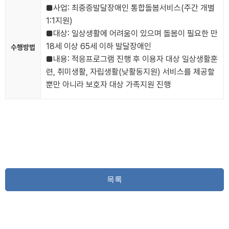
■사업: 최중증발달장애인 통합돌봄서비스(주간 개별
1:1지원)
■대상: 일상생활에 어려움이 있으며 돌봄이 필요한 만
18세 이상 65세 이하 발달장애인
수행방법
■내용: 적응프로그램 진행 후 이용자 대상 일상생활훈
련, 취미생활, 자립생활(낮활동지원) 서비스를 제공할
뿐만 아니라 보호자 대상 가족지원 진행
목록