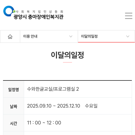
이용 안내
이달의일정
이달의일정
수와한글교실/프로그램실 2
일정명
2025.09.10 ~ 2025.12.10
수요일
날짜
11 : 00 ~ 12 : 00
시간