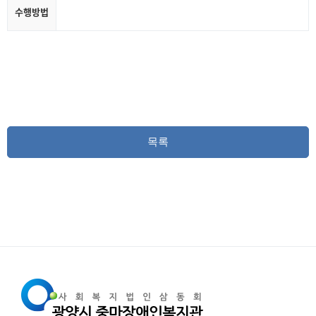
수행방법
목록