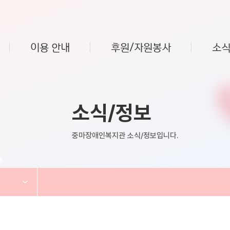
이용 안내
후원/자원봉사
소식
소식/정보
중마장애인복지관 소식/정보입니다.