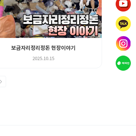
보금자리정리정돈 현장이야기
2025.10.15