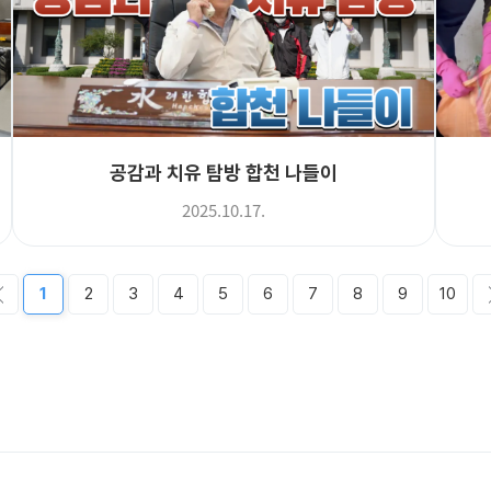
공감과 치유 탐방 합천 나들이
2025.10.17.
1
2
3
4
5
6
7
8
9
10