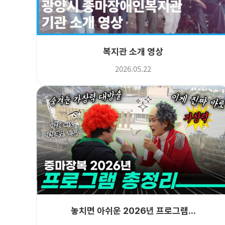
복지관 소개 영상
2026.05.22
놓치면 아쉬운 2026년 프로그램...