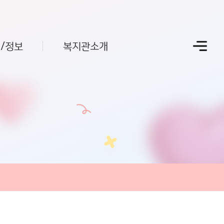
/정보
복지관소개