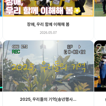
장애, 우리 함께 이해해 봄
2026.05.07
2025, 우리들의 기억(송년행사...