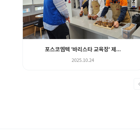
포스코엠텍 '바리스타 교육장' 제...
2025.10.24