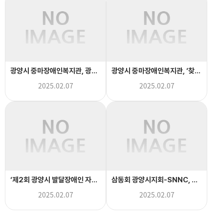
광양시 중마장애인복지관, 광양시...
광양시 중마장애인복지관, ‘찾아가...
2025.02.07
2025.02.07
‘제2회 광양시 발달장애인 자기권...
삼동회 광양시지회-SNNC, 생명...
2025.02.07
2025.02.07