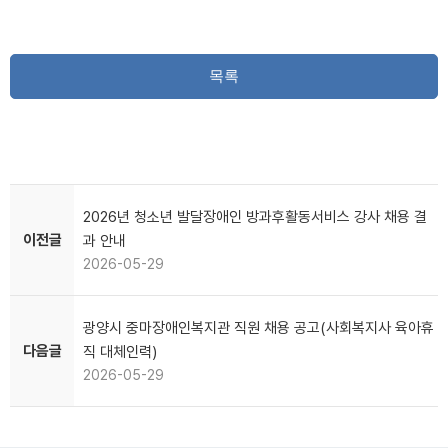
목록
2026년 청소년 발달장애인 방과후활동서비스 강사 채용 결
이전글
과 안내
2026-05-29
광양시 중마장애인복지관 직원 채용 공고(사회복지사 육아휴
다음글
직 대체인력)
2026-05-29