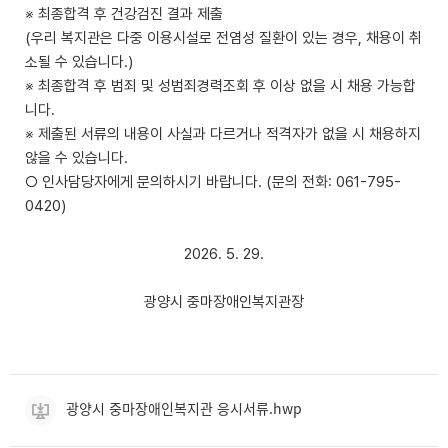
※ 최종합격 후 건강검진 결과 제출
(우리 복지관은 다중 이용시설로 전염성 질환이 있는 경우, 채용이 취
소될 수 있습니다.)
※ 최종합격 후 범죄 및 성범죄경력조회 후 이상 없을 시 채용 가능합
니다.
※ 제출된 서류의 내용이 사실과 다르거나 적격자가 없을 시 채용하지
않을 수 있습니다.
○ 인사담당자에게 문의하시기 바랍니다. (문의 전화: 061-795-
0420)
2026. 5. 29.
광양시 중마장애인복지관장
광양시 중마장애인복지관 응시서류.hwp