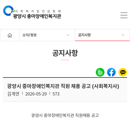
소식/정보
공지사항
공지사항
광양시 중마장애인복지관 직원 채용 공고 (사회복지사)
김계연
2026-05-29
573
광양시 중마장애인복지관 직원채용 공고