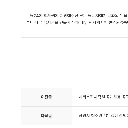
고용24에 회계원에 지원해주신 모든 응시자에게 사과의 말씀
보다 나은 복지관을 만들기 위해 내부 인사계획이 변경되었
이전글
사회복지사직원 공개채용 공
다음글
광양시 청소년 발달장애인 방