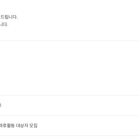
 드립니다.
습니다.
고
과후활동 대상자 모집