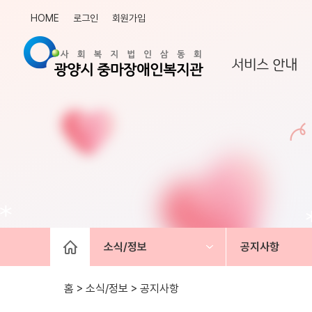
HOME
로그인
회원가입
서비스 안내
소식/정보
공지사항
홈 > 소식/정보 >
공지사항