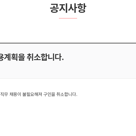
공지사항
용계획을 취소합니다.
 직무 채용이 불필요해져 구인을 취소합니다.