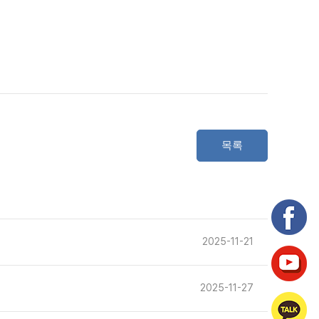
목록
2025-11-21
2025-11-27