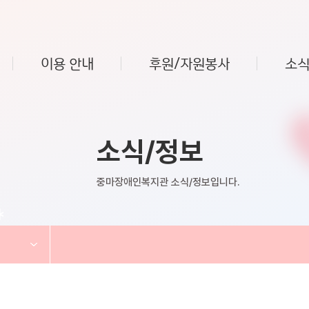
이용 안내
후원/자원봉사
소식
소식/정보
중마장애인복지관 소식/정보입니다.