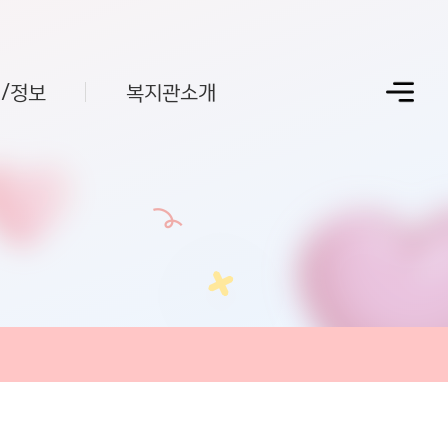
/정보
복지관소개