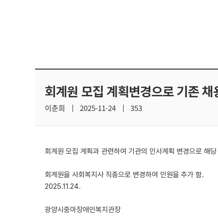
회계원 모집 계획변경으로 기존 채
이춘희
2025-11-24
353
회계원 모집 계획과 관련하여 기관의 인사계획 변경으로 해당
회계원을 사회복지사 직종으로 변경하여 인원을 추가 함.
2025.11.24.
광양시중마장애인복지관장