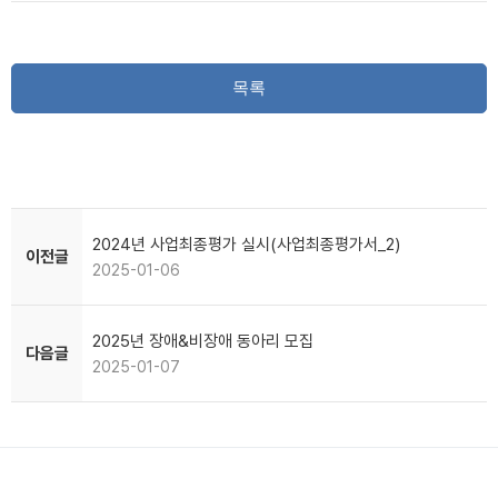
목록
2024년 사업최종평가 실시(사업최종평가서_2)
이전글
2025-01-06
2025년 장애&비장애 동아리 모집
다음글
2025-01-07