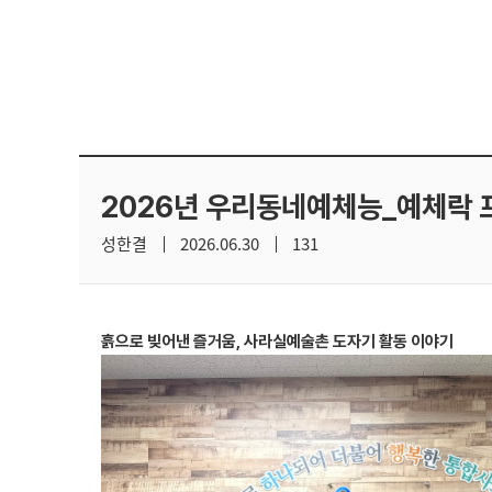
2026년 우리동네예체능_예체락
성한결
2026.06.30
131
흙으로 빚어낸 즐거움, 사라실예술촌 도자기 활동 이야기