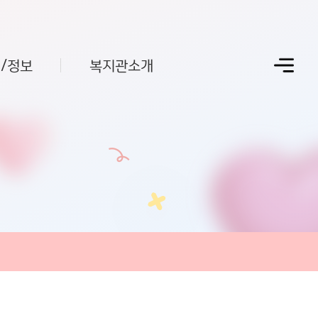
/정보
복지관소개