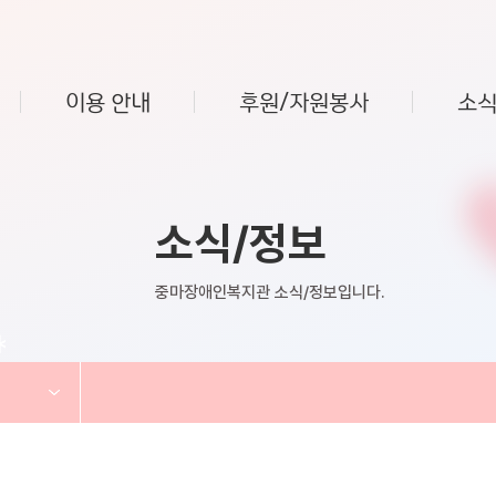
이용 안내
후원/자원봉사
소식
소식/정보
중마장애인복지관 소식/정보입니다.