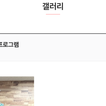
갤러리
 프로그램