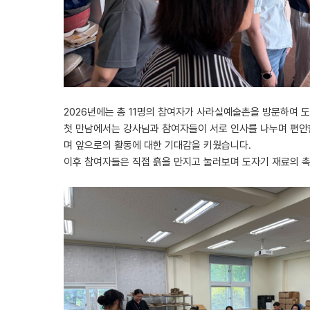
2026년에는 총 11명의 참여자가 사라실예술촌을 방문하여 
첫 만남에서는 강사님과 참여자들이 서로 인사를 나누며 편안한
며 앞으로의 활동에 대한 기대감을 키웠습니다.
이후 참여자들은 직접 흙을 만지고 눌러보며 도자기 재료의 