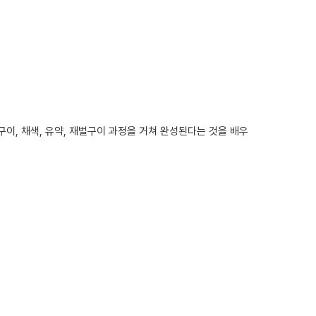
이, 채색, 유약, 재벌구이 과정을 거쳐 완성된다는 것을 배우