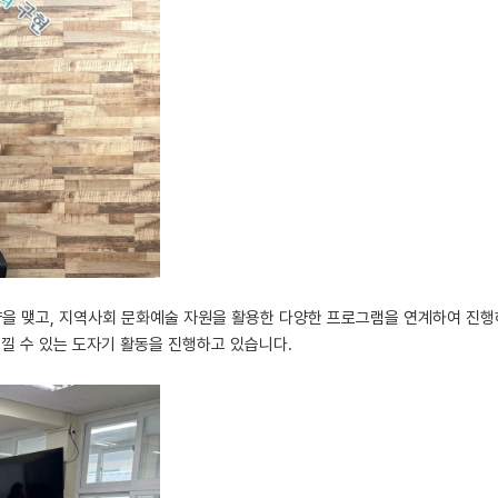
 맺고, 지역사회 문화예술 자원을 활용한 다양한 프로그램을 연계하여 진행
낄 수 있는 도자기 활동을 진행하고 있습니다.