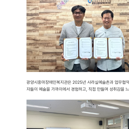
광양시중마장애인복지관은 2025년 사라실예술촌과 업무협약을
자들이 예술을 가까이에서 경험하고, 직접 만들며 성취감을 느