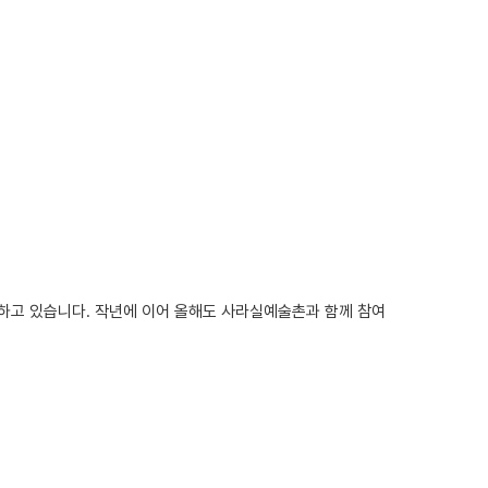
하고 있습니다. 작년에 이어 올해도 사라실예술촌과 함께 참여