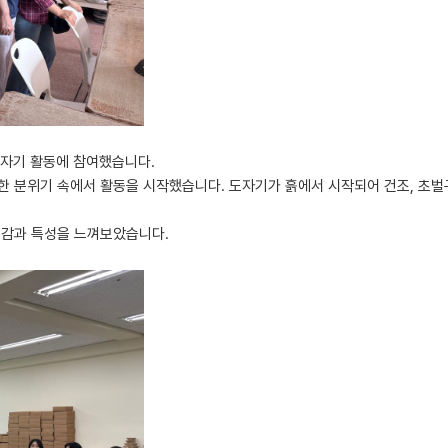
도자기 활동에 참여했습니다.
 분위기 속에서 활동을 시작했습니다. 도자기가 흙에서 시작되어 건조, 초벌구
촉감과 특성을 느껴보았습니다.