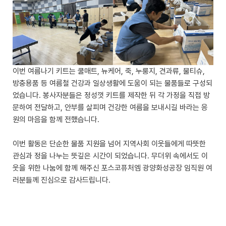
이번 여름나기 키트는 쿨매트, 뉴케어, 죽, 누룽지, 견과류, 물티슈,
방충용품 등 여름철 건강과 일상생활에 도움이 되는 물품들로 구성되
었습니다. 봉사자분들은 정성껏 키트를 제작한 뒤 각 가정을 직접 방
문하여 전달하고, 안부를 살피며 건강한 여름을 보내시길 바라는 응
원의 마음을 함께 전했습니다.
이번 활동은 단순한 물품 지원을 넘어 지역사회 이웃들에게 따뜻한
관심과 정을 나누는 뜻깊은 시간이 되었습니다. 무더위 속에서도 이
웃을 위한 나눔에 함께 해주신 포스코퓨처엠 광양화성공장 임직원 여
러분들께 진심으로 감사드립니다.