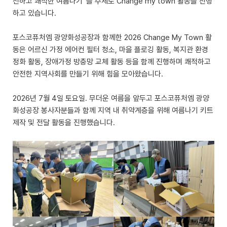
전하고 쾌적한 여름나기”를 주제로 Change my town 활동을 진행
하고 있습니다.
포스코퓨처엠 광양화성공장과 함께한 2026 Change My Town 활
동은 어르신 가정 에어컨 필터 청소, 마을 플로깅 활동, 복지관 환경
정화 활동, 장애가정 방충망 교체 활동 등을 함께 진행하며 쾌적하고
안전한 지역사회를 만들기 위해 힘을 모아왔습니다.
2026년 7월 4일 토요일. 무더운 여름을 앞두고 포스코퓨처엠 광양
화성공장 봉사자분들과 함께 지역 내 취약계층을 위해 여름나기 키트
제작 및 전달 활동을 진행했습니다.