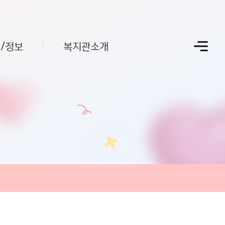
/정보
복지관소개