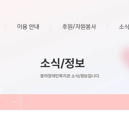
이용 안내
후원/자원봉사
소식
소식/정보
중마장애인복지관 소식/정보입니다.