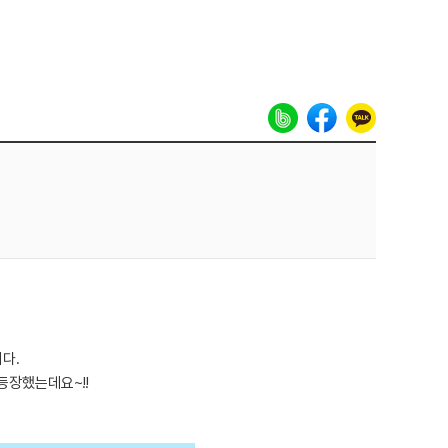
다.
등장했는데요~!!