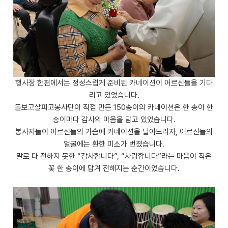
행사장 한편에서는 정성스럽게 준비된 카네이션이 어르신들을 기다
리고 있었습니다.
돌보고살피고봉사단이 직접 만든 150송이의 카네이션은 한 송이 한
송이마다 감사의 마음을 담고 있었습니다.
봉사자들이 어르신들의 가슴에 카네이션을 달아드리자, 어르신들의
얼굴에는 환한 미소가 번졌습니다.
말로 다 전하지 못한 “감사합니다”, “사랑합니다”라는 마음이 작은
꽃 한 송이에 담겨 전해지는 순간이었습니다.