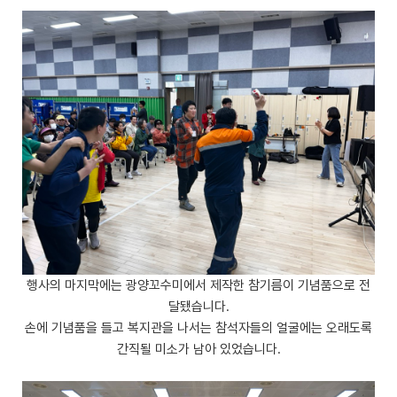
행사의 마지막에는 광양꼬수미에서 제작한 참기름이 기념품으로 전
달됐습니다.
손에 기념품을 들고 복지관을 나서는 참석자들의 얼굴에는 오래도록
간직될 미소가 남아 있었습니다.