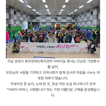
이날 광양시 중마장애인복지관의 어버이날 행사는 단순한 기념행사
를 넘어,
부모님의 사랑을 기억하고 지역사회가 함께 감사의 마음을 나누는 따
뜻한 하루가 됐습니다.
카네이션 한 송이, 노래 한 곡, 정성 어린 손길 하나하나가 모여
“아버지·어머니, 사랑합니다”라는 가장 아름다운 고백을 완성했습니
다.