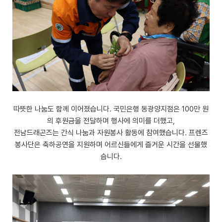
따뜻한 나눔도 함께 이어졌습니다. 국민은행 동광양지점은 100만 원
의 후원금을 전달하며 행사에 의미를 더했고,
전남드래곤즈는 간식 나눔과 자원봉사 활동에 참여했습니다. 프렌즈
봉사단은 축하공연을 지원하며 어르신들에게 즐거운 시간을 선물했
습니다.