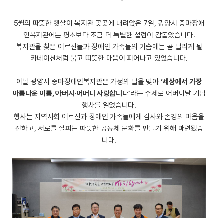
5월의 따뜻한 햇살이 복지관 곳곳에 내려앉은 7일, 광양시 중마장애
인복지관에는 평소보다 조금 더 특별한 설렘이 감돌았습니다.
복지관을 찾은 어르신들과 장애인 가족들의 가슴에는 곧 달리게 될
카네이션처럼 붉고 따뜻한 마음이 피어나고 있었습니다.
이날 광양시 중마장애인복지관은 가정의 달을 맞아
‘세상에서 가장
아름다운 이름, 아버지·어머니 사랑합니다’
라는 주제로 어버이날 기념
행사를 열었습니다.
행사는 지역사회 어르신과 장애인 가족들에게 감사와 존경의 마음을
전하고, 서로를 살피는 따뜻한 공동체 문화를 만들기 위해 마련됐습
니다.