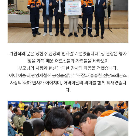
기념식의 문은 정헌주 관장의 인사말로 열렸습니다. 정 관장은 행사
장을 가득 메운 어르신들과 가족들을 바라보며
부모님의 사랑과 헌신에 대한 감사의 마음을 전했습니다.
이어 이승복 광양제철소 공정품질부 부소장과 송종찬 전남드래곤즈
사장의 축하 인사가 이어지며, 어버이날의 의미를 함께 되새겼습니
다.