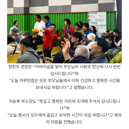
정헌주 관장은 “어버이날을 맞아 부모님의 사랑과 헌신에 다시 한번
감사드립니다”며
“오늘 하루만큼은 모든 부모님들께서 더욱 건강하고 행복한 시간을
보내시길 바랍니다”고 말했습니다.
이승복 부소장도 “뜻깊고 행복한 자리에 초대해 주셔서 감사드립니
다”며
“오늘 행사가 모두에게 즐겁고 유익한 시간이 되길 바랍니다”고 축하
의 마음을 전했습니다.