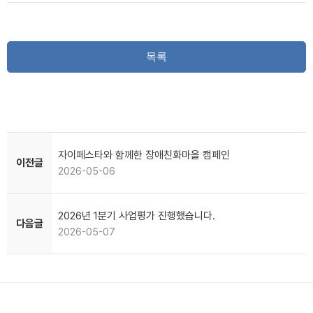
목록
자이페스타와 함께한 장애친화마을 캠페인
이전글
2026-05-06
2026년 1분기 사업평가 진행했습니다.
다음글
2026-05-07