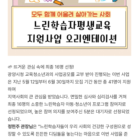
🌱 뜨거운 관심 속에 최종 16명 선정!
광양시청 교육청소년과의 사업공모를 교부 받아 진행되는 이번 사업
은 지난 5월 12일부터 6월 30일까지 모집 기간 동안 총 41명이 지원
하며
지역사회의 큰 관심을 받았습니다. 면밀한 심사와 심리검사를 거쳐
최종 16명의 소중한 느린학습자 아동·청소년이 프로그램 참여자로
선정되었으며, 높은 참여 의지를 보여주신 5분은 대기자로 선정되었
습니다.
정헌주 관장님
은 "느린학습자들이 우리 사회의 건강한 구성원으로 성
장할 수 있도록 든든한 디딤돌을 놓는다는 마음으로 이번 사업을 준