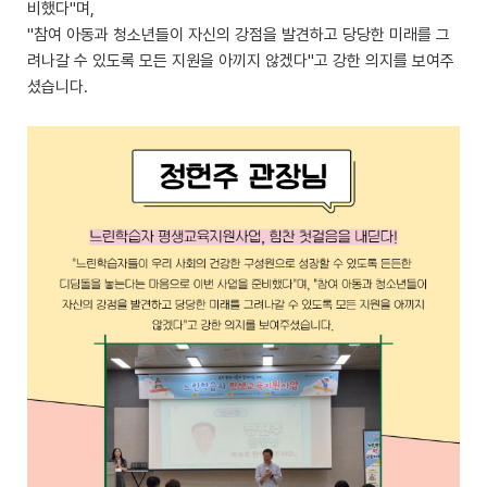
비했다"며,
"참여 아동과 청소년들이 자신의 강점을 발견하고 당당한 미래를 그
려나갈 수 있도록 모든 지원을 아끼지 않겠다"고 강한 의지를 보여주
셨습니다.