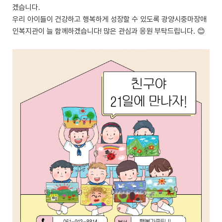
겠습니다.
우리 아이들이 건강하고 행복하게 성장할 수 있도록 광양시중마장애
인복지관이 늘 함께하겠습니다! 많은 관심과 응원 부탁드립니다. 😊