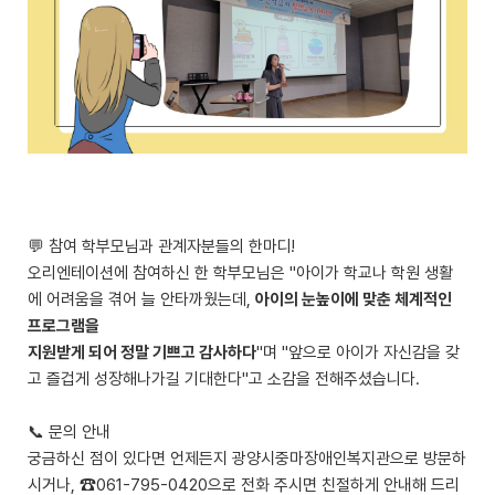
💬 참여 학부모님과 관계자분들의 한마디!
오리엔테이션에 참여하신 한 학부모님은 "아이가 학교나 학원 생활
에 어려움을 겪어 늘 안타까웠는데,
아이의 눈높이에 맞춘 체계적인
프로그램을
지원받게 되어 정말 기쁘고 감사하다
"며 "앞으로 아이가 자신감을 갖
고 즐겁게 성장해나가길 기대한다"고 소감을 전해주셨습니다.
📞 문의 안내
궁금하신 점이 있다면 언제든지 광양시중마장애인복지관으로 방문하
시거나, ☎061-795-0420으로 전화 주시면 친절하게 안내해 드리