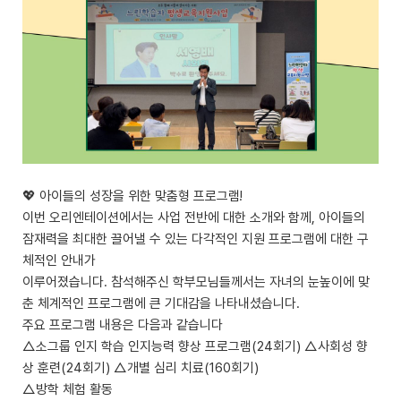
💖 아이들의 성장을 위한 맞춤형 프로그램!
이번 오리엔테이션에서는 사업 전반에 대한 소개와 함께, 아이들의
잠재력을 최대한 끌어낼 수 있는 다각적인 지원 프로그램에 대한 구
체적인 안내가
이루어졌습니다. 참석해주신 학부모님들께서는 자녀의 눈높이에 맞
춘 체계적인 프로그램에 큰 기대감을 나타내셨습니다.
주요 프로그램 내용은 다음과 같습니다
△소그룹 인지 학습 인지능력 향상 프로그램(24회기) △사회성 향
상 훈련(24회기) △개별 심리 치료(160회기)
△방학 체험 활동