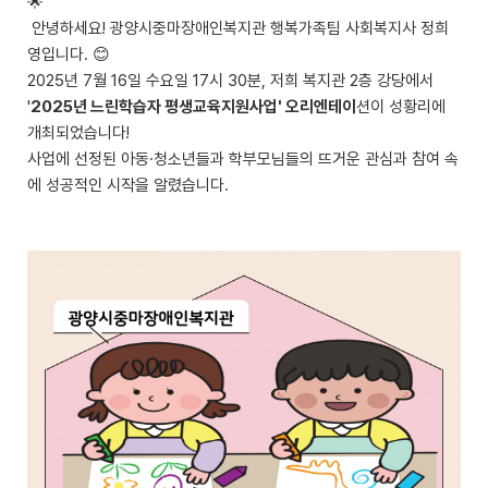
🌟
안녕하세요! 광양시중마장애인복지관 행복가족팀 사회복지사 정희
영입니다. 😊
2025년 7월 16일 수요일 17시 30분, 저희 복지관 2층 강당에서
'
2025년 느린학습자 평생교육지원사업' 오리엔테이
션이 성황리에
개최되었습니다!
사업에 선정된 아동·청소년들과 학부모님들의 뜨거운 관심과 참여 속
에 성공적인 시작을 알렸습니다.