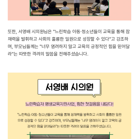
또한, 서영배 시의원님은 "느린학습 아동·청소년들이 교육을 통해 잠
재력을 발휘하고 사회의 훌륭한 일원으로 성장할 수 있다"고 강조하
며, 부모님들께는 "너무 염려하지 말고 교육의 긍정적인 힘을 믿어달
라"는 따뜻한 격려의 말씀을 전해주셨습니다.