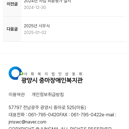
2024년 사업 최종평가 실시
이전글
2024-12-30
2025년 시무식
다음글
2025-01-02
이용약관
개인정보취급방침
57797 전남광주 광양시 중마로 525(마동)
대표전화 : 061-795-0420
FAX : 061-795-0422
e-mail :
jmswc@naver.com