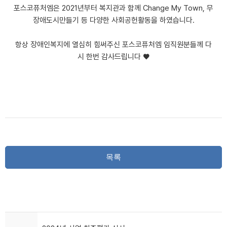
포스코퓨처엠은 2021년부터 복지관과 함께 Change My Town, 무
장애도시만들기 등 다양한 사회공헌활동을 하였습니다.
항상 장애인복지에 열심히 힘써주신 포스코퓨처엠 임직원분들께 다
시 한번 감사드립니다 ♥
목록