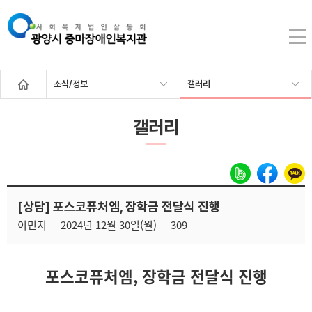
소식/정보
갤러리
갤러리
[상담] 포스코퓨처엠, 장학금 전달식 진행
이민지
2024년 12월 30일(월)
309
포스코퓨처엠, 장학금 전달식 진행