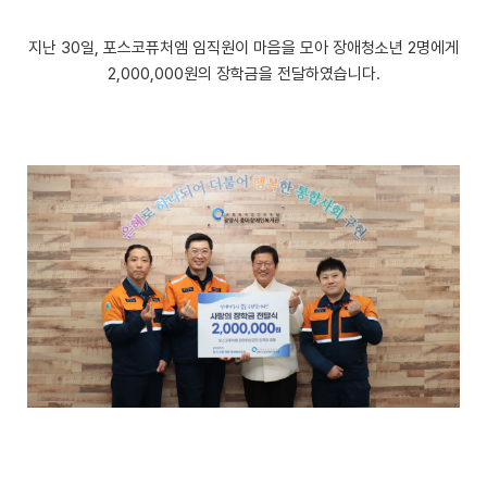
지난 30일, 포스코퓨처엠 임직원이 마음을 모아 장애청소년 2명에게
2,000,000원의 장학금을 전달하였습니다.