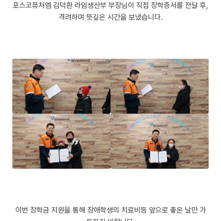
포스코퓨처엠 김덕환 라임생산부 부장님이 직접 장학증서를 전달 후,
격려하며 뜻깊은 시간을 보냈습니다.
이번 장학금 지원을 통해 장애학생의 치료비등 앞으로 좋은 날만 가