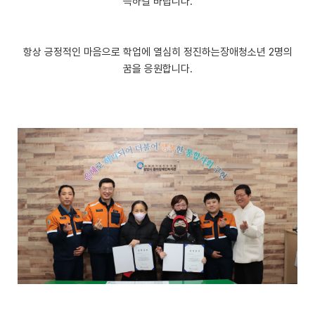
득하길 바랍니다.
항상 긍정적인 마음으로 학업에 열심히 정진하는장애청소년 2명의
꿈을 응원합니다.