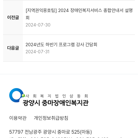
[지역권익옹호팀] 2024 장애인복지서비스 종합안내서 설명
이전글
회
2024-07-30
2024년도 하반기 프로그램 강사 간담회
다음글
2024-07-31
이용약관
개인정보취급방침
57797 전남광주 광양시 중마로 525(마동)