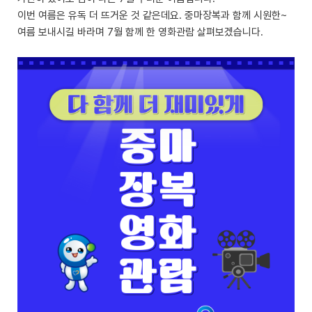
이번 여름은 유독 더 뜨거운 것 같은데요. 중마장복과 함께 시원한~
여름 보내시길 바라며 7월 함께 한 영화관람 살펴보겠습니다.