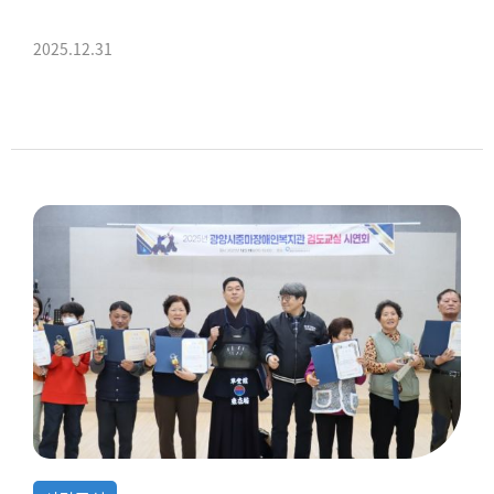
2025.12.31
사업체의 부담은 줄이고 훈련생 적응은 높이는 현장훈련직업재활센터가 되겠습니다.
2026년에도 현장훈련과 취업을 위해 노력하겠습니다.