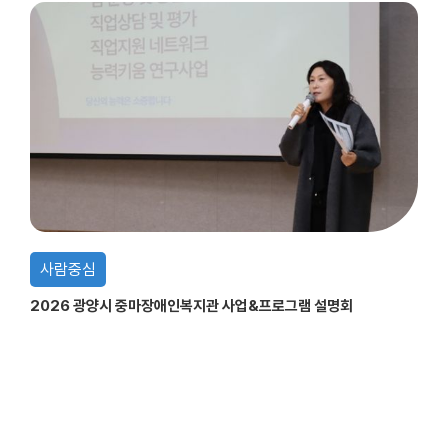
사람중심
2026 광양시 중마장애인복지관 사업&프로그램 설명회