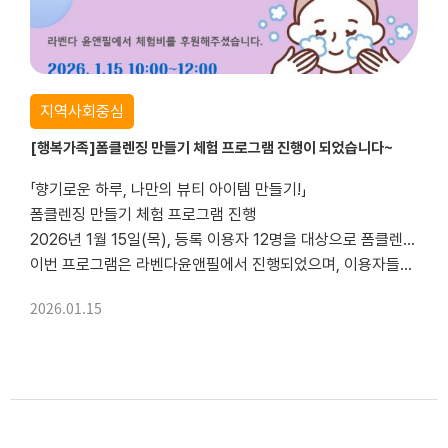
지역사회중심
[행복가족]폼클렌징 만들기 체험 프로그램 진행이 되었습니다~
「향기로운 하루, 나만의 뷰티 아이템 만들기!」
폼클렌징 만들기 체험 프로그램 진행
2026년 1월 15일(목), 등록 이용자 12명을 대상으로 폼클렌징 만들기 체험 프로그램을 진행하였습니다.
이번 프로그램은 라벤다윤앤필에서 진행되었으며, 이용자들이 직접 폼클렌징을 만들어 보며 일상 속 자기관리와 힐링의 시간을 가질 수 있도록 운영되었습니다.
특히,...
2026.01.15