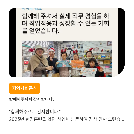
지역사회중심
함께해주셔서 감사합니다.
"함께해주셔서 감사합니다."
2025년 현장훈련을 했던 사업체 방문하여 감사 인사 드렸습니다.