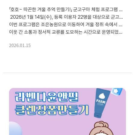
「호호~ 따끈한 겨울 추억 만들기!」 군고구마 체험 프로그램 진행
2026년 1월 14일(수), 등록 이용자 22명을 대상으로 군고구마 체험 프로그램을 진행하였습니다.
이번 프로그램은 조은농원으로 이동하여 겨울 정취 속에서 따끈한 군고구마를 직접 굽고, 함께 나누며
이웃 간 소통과 정서적 교류를 도모하는 시간으로 운영되었습니다.
특히, 조...
2026.01.15