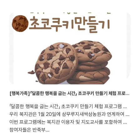
[행복가족]「달콤한 행복을 굽는 시간」 초코쿠키 만들기 체험 프로그램 진행
「달콤한 행복을 굽는 시간」 초코쿠키 만들기 체험 프로그램 진행
우리 복지관은 1월 20일에 삼무루지새싹삼농원과 연계하여 복지관 이용자를 대상으로 초코쿠키 만들기 체험 프로그램을 진행하였습니다.
이번 프로그램에는 복지관 이용자 및 지도교사를 포함하여 총 12명이 참여하여, 직접 초코쿠키를 만들며 즐거운 추억을 쌓는 시간을 가졌습니다.
참여자들은 반죽부...