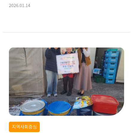
2026.01.14
지역사회중심