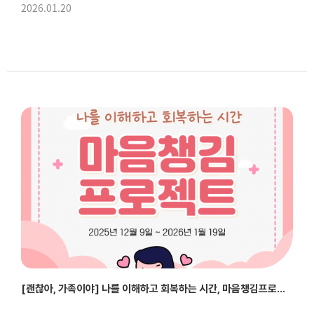
2026.01.20
[괜찮아, 가족이야] 나를 이해하고 회복하는 시간, 마음챙김프로젝트