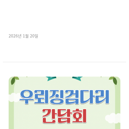
2026년 1월 20일