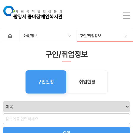
소식/정보
구인/취업정보
구인/취업정보
구인현황
취업현황