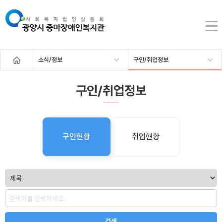
소식/정보
구인/취업정보
구인/취업정보
구인현황
취업현황