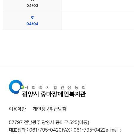
04/03
토
04/04
이용약관
개인정보취급방침
57797 전남광주 광양시 중마로 525(마동)
대표전화 : 061-795-0420
FAX : 061-795-0422
e-mail :