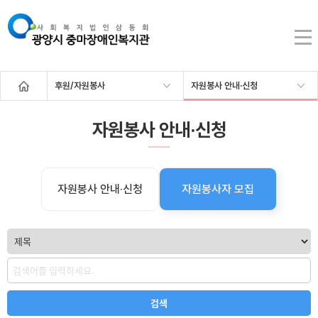
후원/자원봉사
자원봉사 안내·신청
자원봉사 안내·신청
자원봉사 안내·신청
자원봉사자 모집