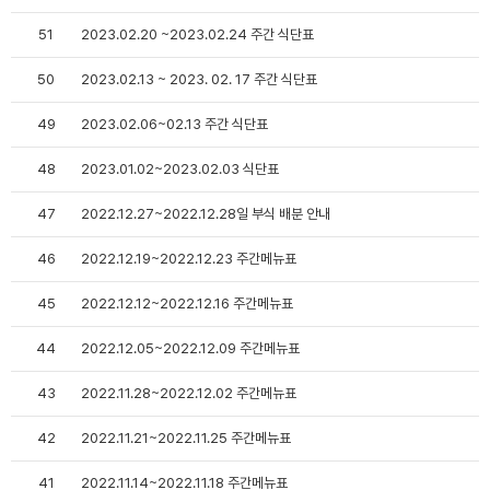
51
2023.02.20 ~2023.02.24 주간 식단표
50
2023.02.13 ~ 2023. 02. 17 주간 식단표
49
2023.02.06~02.13 주간 식단표
48
2023.01.02~2023.02.03 식단표
47
2022.12.27~2022.12.28일 부식 배분 안내
46
2022.12.19~2022.12.23 주간메뉴표
45
2022.12.12~2022.12.16 주간메뉴표
44
2022.12.05~2022.12.09 주간메뉴표
43
2022.11.28~2022.12.02 주간메뉴표
42
2022.11.21~2022.11.25 주간메뉴표
41
2022.11.14~2022.11.18 주간메뉴표