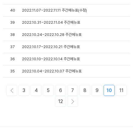
40
2022.11.07~2022.11.11 주간메뉴표(수정)
39
2022.10.31~2022.11.04 주간메뉴표
38
2022.10.24~2022.10.28 주간메뉴표
37
2022.10.17~2022.10.21 주간메뉴표
36
2022.10.10~2022.10.14 주간메뉴표
35
2022.10.04~2022.10.07 주간메뉴표
3
4
5
6
7
8
9
10
11
12