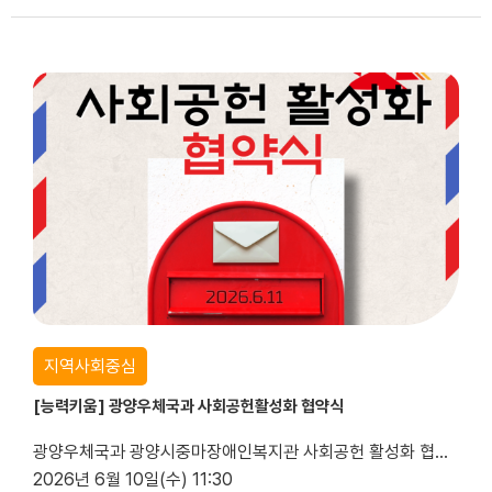
지역사회중심
[능력키움] 광양우체국과 사회공헌활성화 협약식
광양우체국과 광양시중마장애인복지관 사회공헌 활성화 협약식
2026년 6월 10일(수) 11:30