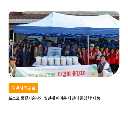
지역사회중심
포스코 품질기술부와 '5년째 이어온 다같이 물김치' 나눔