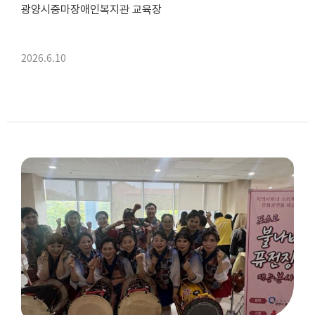
광양시중마장애인복지관 교육장
2026.6.10