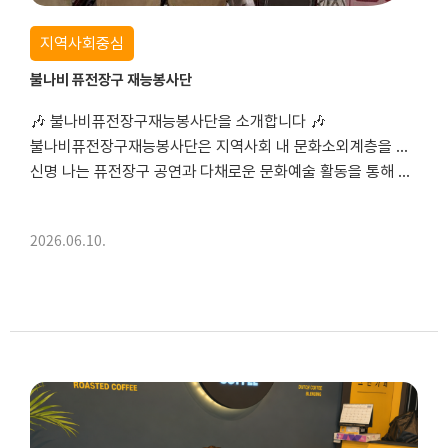
지역사회중심
불나비 퓨전장구 재능봉사단
🎶 불나비퓨전장구재능봉사단을 소개합니다 🎶
불나비퓨전장구재능봉사단은 지역사회 내 문화소외계층을 대상으로 다양한 문화공연을 제공하며, 문화 향유 기회 확대와 문화 욕구 충족을 위해 재능기부 활동을 펼치고 있습니다.
신명 나는 퓨전장구 공연과 다채로운 문화예술 활동을 통해 문화감수성을 높이고, 지역주민들에게 즐거움과 활력을 선사하고 있습니다. 또한 지속적인 사...
2026.06.10.