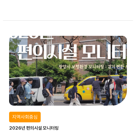
지역사회중심
2026년 편의시설 모니터링