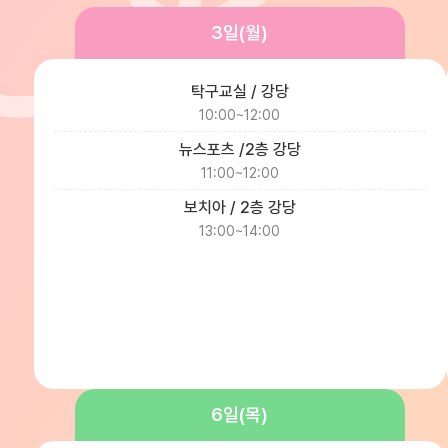
3일(월)
탁구교실 / 강당
10:00~12:00
뉴스포츠 /2층 강당
11:00~12:00
보치아 / 2층 강당
13:00~14:00
6일(목)