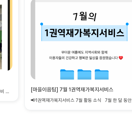
안녕하세요 사회복지
📢1권역재가복지서비스 7월 활동 소식 7월 한 달 동안 이용자들의 건강, 안..