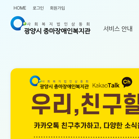
HOME
로그인
회원가입
서비스 안내