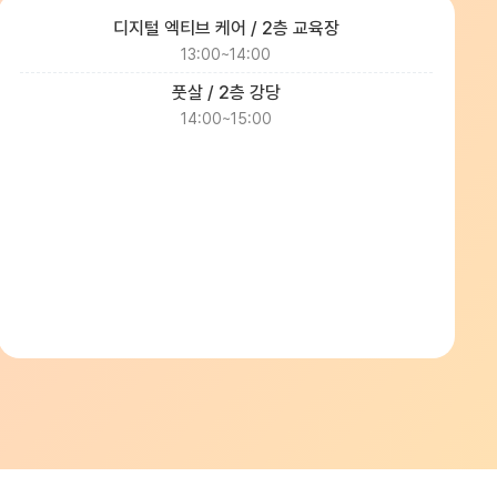
디지털 엑티브 케어 / 2층 교육장
13:00~14:00
풋살 / 2층 강당
14:00~15:00