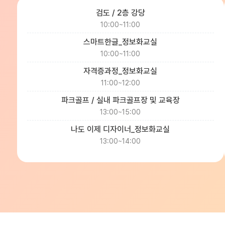
검도 / 2층 강당
10:00~11:00
스마트한글_정보화교실
10:00~11:00
자격증과정_정보화교실
11:00~12:00
파크골프 / 실내 파크골프장 및 교육장
13:00~15:00
나도 이제 디자이너_정보화교실
13:00~14:00