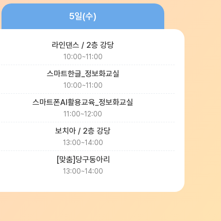
5일(수)
라인댄스 / 2층 강당
10:00~11:00
스마트한글_정보화교실
10:00~11:00
스마트폰AI활용교육_정보화교실
11:00~12:00
보치아 / 2층 강당
13:00~14:00
[맞춤]당구동아리
13:00~14:00